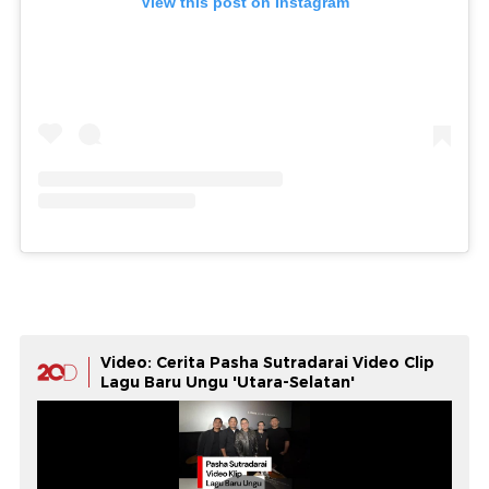
View this post on Instagram
Video: Cerita Pasha Sutradarai Video Clip
Lagu Baru Ungu 'Utara-Selatan'