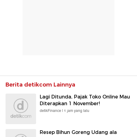
Berita detikcom Lainnya
Lagi Ditunda, Pajak Toko Online Mau
Diterapkan 1 November!
detikFinance |
1 jam yang lalu
Resep Bihun Goreng Udang ala