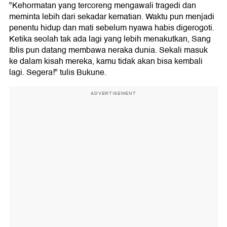
"Kehormatan yang tercoreng mengawali tragedi dan
meminta lebih dari sekadar kematian. Waktu pun menjadi
penentu hidup dan mati sebelum nyawa habis digerogoti.
⁣⁣Ketika seolah tak ada lagi yang lebih menakutkan, Sang
Iblis pun datang membawa neraka dunia.⁣⁣ Sekali masuk
ke dalam kisah mereka, kamu tidak akan bisa kembali
lagi.⁣⁣ Segera!" tulis Bukune.
ADVERTISEMENT