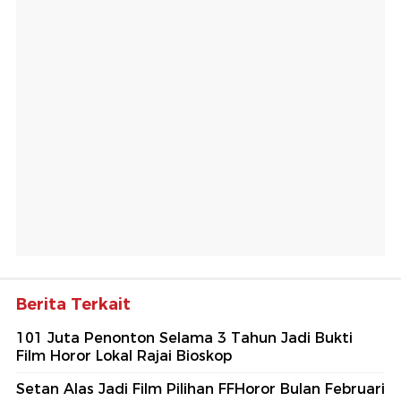
Berita Terkait
101 Juta Penonton Selama 3 Tahun Jadi Bukti
Film Horor Lokal Rajai Bioskop
Setan Alas Jadi Film Pilihan FFHoror Bulan Februari