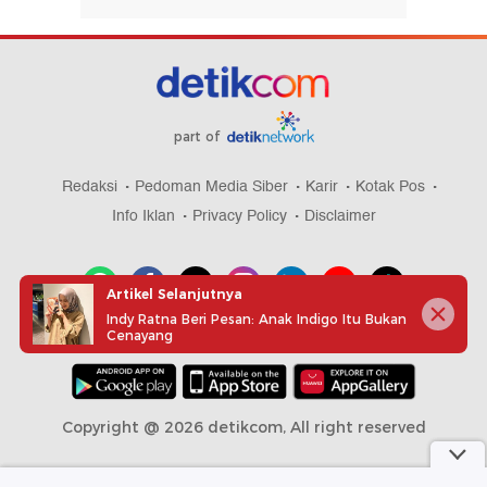
part of
Redaksi
Pedoman Media Siber
Karir
Kotak Pos
Info Iklan
Privacy Policy
Disclaimer
Artikel Selanjutnya
Indy Ratna Beri Pesan: Anak Indigo Itu Bukan
Cenayang
Download aplikasi detikcom
Copyright @ 2026 detikcom, All right reserved