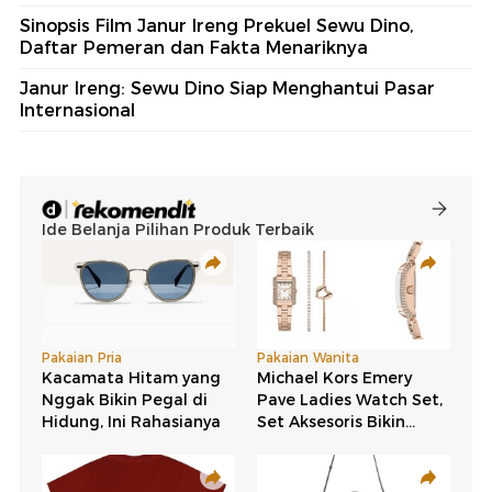
Sinopsis Film Janur Ireng Prekuel Sewu Dino,
Daftar Pemeran dan Fakta Menariknya
Janur Ireng: Sewu Dino Siap Menghantui Pasar
Internasional