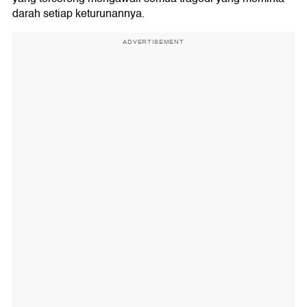
darah setiap keturunannya.
ADVERTISEMENT