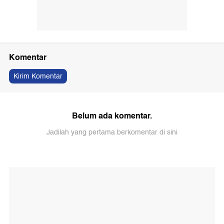
Komentar
Kirim Komentar
Belum ada komentar.
Jadilah yang pertama berkomentar di sini