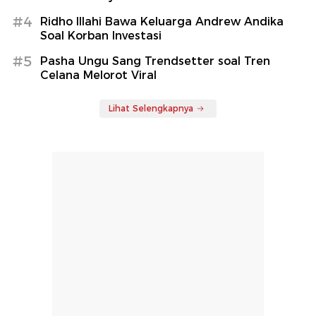
#4
Ridho Illahi Bawa Keluarga Andrew Andika
Soal Korban Investasi
#5
Pasha Ungu Sang Trendsetter soal Tren
Celana Melorot Viral
Lihat Selengkapnya