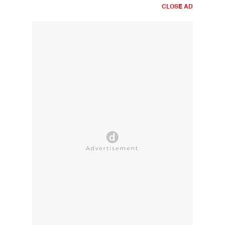
CLOSE AD