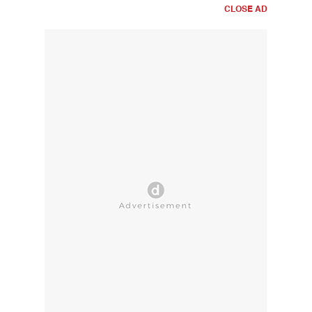
CLOSE AD