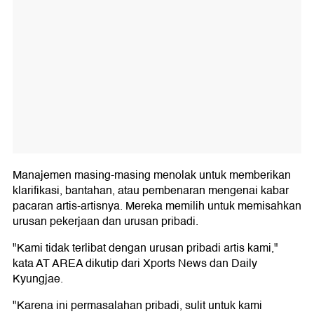
Manajemen masing-masing menolak untuk memberikan
klarifikasi, bantahan, atau pembenaran mengenai kabar
pacaran artis-artisnya. Mereka memilih untuk memisahkan
urusan pekerjaan dan urusan pribadi.
"Kami tidak terlibat dengan urusan pribadi artis kami,"
kata AT AREA dikutip dari Xports News dan Daily
Kyungjae.
"Karena ini permasalahan pribadi, sulit untuk kami