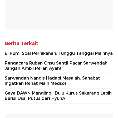
Berita Terkait
El Rumi Soal Pernikahan: Tunggu Tanggal Mainnya
Pengacara Ruben Onsu Sentil Pacar Sarwendah:
Jangan Ambil Peran Ayah!
Sarwendah Nangis Hadapi Masalah, Sahabat
Ingatkan Rehat Main Medsos
Gaya DAWN Manglingi, Dulu Kurus Sekarang Lebih
Berisi Usai Putus dari HyunA