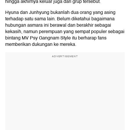
hingga akhirnya keluar juga dari grup tersebut.
Hyuna dan Junhyung bukanlah dua orang yang asing
terhadap satu sama lain. Belum diketahui bagaimana
hubungan asmara ini berawal dan berakhir sebagai
kekasih, namun perempuan yang sempat populer sebagai
bintang MV Psy Gangnam Style itu berharap fans
memberikan dukungan ke mereka.
ADVERTISEMENT