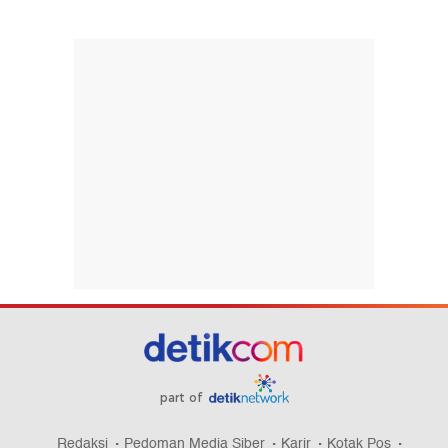
part of
Redaksi
Pedoman Media Siber
Karir
Kotak Pos