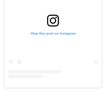
View this post on Instagram