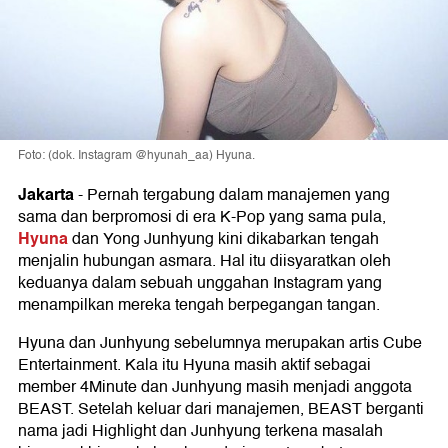
Foto: (dok. Instagram @hyunah_aa) Hyuna.
Jakarta
-
Pernah tergabung dalam manajemen yang
sama dan berpromosi di era K-Pop yang sama pula,
Hyuna
dan Yong Junhyung kini dikabarkan tengah
menjalin hubungan asmara. Hal itu diisyaratkan oleh
keduanya dalam sebuah unggahan Instagram yang
menampilkan mereka tengah berpegangan tangan.
Hyuna dan Junhyung sebelumnya merupakan artis Cube
Entertainment. Kala itu Hyuna masih aktif sebagai
member 4Minute dan Junhyung masih menjadi anggota
BEAST. Setelah keluar dari manajemen, BEAST berganti
nama jadi Highlight dan Junhyung terkena masalah