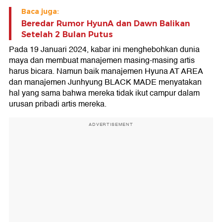
Baca juga:
Beredar Rumor HyunA dan Dawn Balikan
Setelah 2 Bulan Putus
Pada 19 Januari 2024, kabar ini menghebohkan dunia
maya dan membuat manajemen masing-masing artis
harus bicara. Namun baik manajemen Hyuna AT AREA
dan manajemen Junhyung BLACK MADE menyatakan
hal yang sama bahwa mereka tidak ikut campur dalam
urusan pribadi artis mereka.
ADVERTISEMENT