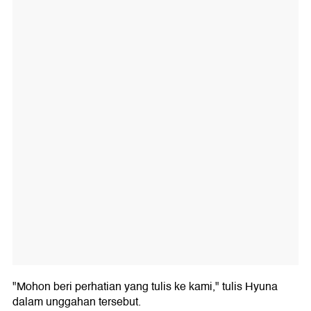
"Mohon beri perhatian yang tulis ke kami," tulis Hyuna
dalam unggahan tersebut.