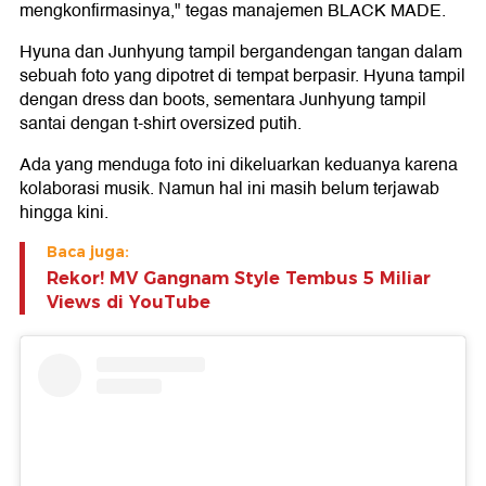
mengkonfirmasinya," tegas manajemen BLACK MADE.
Hyuna dan Junhyung tampil bergandengan tangan dalam
sebuah foto yang dipotret di tempat berpasir. Hyuna tampil
dengan dress dan boots, sementara Junhyung tampil
santai dengan t-shirt oversized putih.
Ada yang menduga foto ini dikeluarkan keduanya karena
kolaborasi musik. Namun hal ini masih belum terjawab
hingga kini.
Baca juga:
Rekor! MV Gangnam Style Tembus 5 Miliar
Views di YouTube