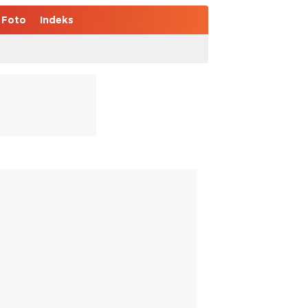
Foto
Indeks