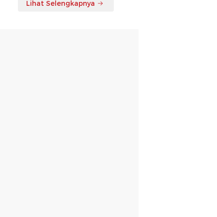
Lihat Selengkapnya