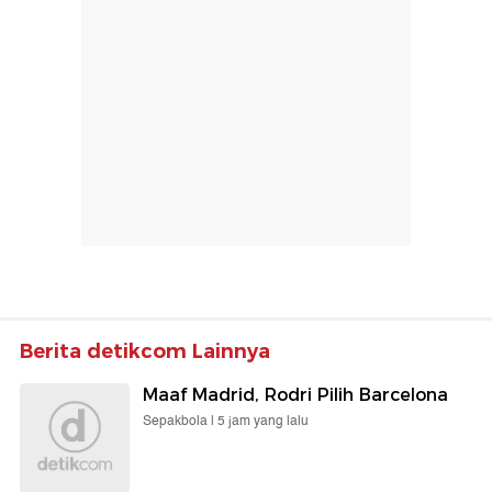
Berita detikcom Lainnya
Maaf Madrid, Rodri Pilih Barcelona
Sepakbola |
5 jam yang lalu