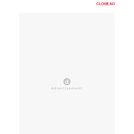
CLOSE AD