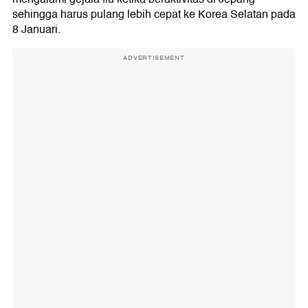
sehingga harus pulang lebih cepat ke Korea Selatan pada
8 Januari.
ADVERTISEMENT