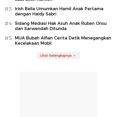
#3
Irish Bella Umumkan Hamil Anak Pertama
dengan Haldy Sabri
#4
Sidang Mediasi Hak Asuh Anak Ruben Onsu
dan Sarwendah Ditunda
#5
MUA Bubah Alfian Cerita Detik Menegangkan
Kecelakaan Mobil
Lihat Selengkapnya