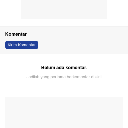
Komentar
Kirim Komentar
Belum ada komentar.
Jadilah yang pertama berkomentar di sini