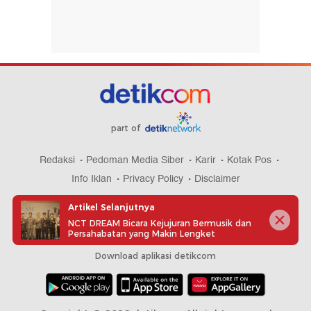
part of
Redaksi
Pedoman Media Siber
Karir
Kotak Pos
Info Iklan
Privacy Policy
Disclaimer
Artikel Selanjutnya
NCT DREAM Bicara Kejujuran Bermusik dan
Persahabatan yang Makin Lengket
Download aplikasi detikcom