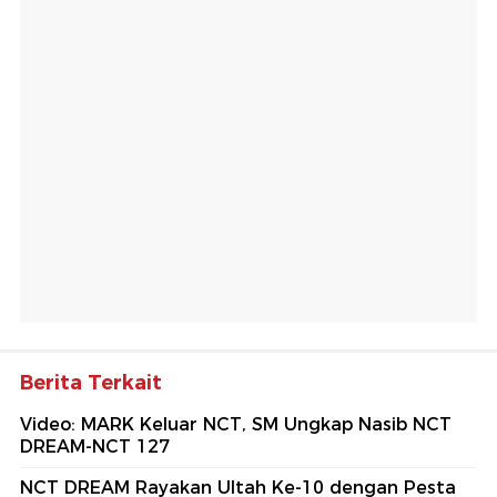
Berita Terkait
Video: MARK Keluar NCT, SM Ungkap Nasib NCT
DREAM-NCT 127
NCT DREAM Rayakan Ultah Ke-10 dengan Pesta