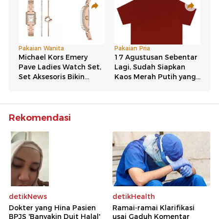
Rekomendasi
detikNews
detikHealth
Dokter yang Hina Pasien
Ramai-ramai Klarifikasi
BPJS 'Banyakin Duit Halal'
usai Gaduh Komentar