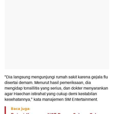
"Dia langsung mengunjungi rumah sakit karena gejala flu
disertai demam. Menurut hasil pemeriksaan, dia
mengidap tonsillitis yang serius, dan dokter menyarankan
agar Haechan istirahat yang cukup demi kestabilan
kesehatannya," kata manajemen SM Entertainment.
Baca juga: