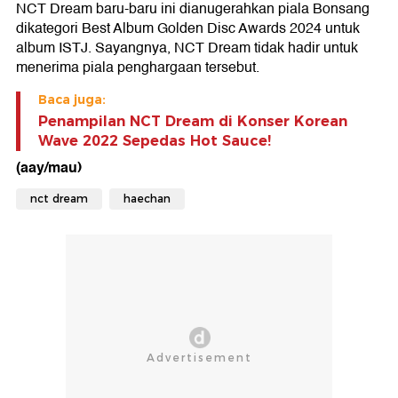
NCT Dream baru-baru ini dianugerahkan piala Bonsang
dikategori Best Album Golden Disc Awards 2024 untuk
album ISTJ. Sayangnya, NCT Dream tidak hadir untuk
menerima piala penghargaan tersebut.
Baca juga:
Penampilan NCT Dream di Konser Korean
Wave 2022 Sepedas Hot Sauce!
(aay/mau)
nct dream
haechan