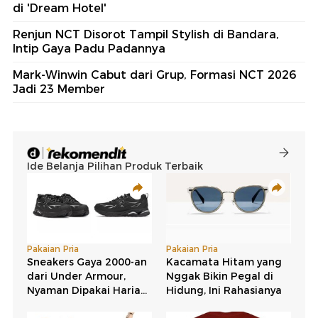
di 'Dream Hotel'
Renjun NCT Disorot Tampil Stylish di Bandara,
Intip Gaya Padu Padannya
Mark-Winwin Cabut dari Grup, Formasi NCT 2026
Jadi 23 Member