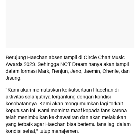
Berujung Haechan absen tampil di Circle Chart Music
Awards 2023. Sehingga NCT Dream hanya akan tampil
dalam formasi Mark, Renjun, Jeno, Jaemin, Chenle, dan
Jisung.
"Kami akan memutuskan keikutsertaan Haechan di
aktivitas selanjutnya tergantung dengan kondisi
kesehatannya. Kami akan mengumumkan lagi terkait
keputusan ini. Kami meminta maaf kepada fans karena
telah menimbulkan kekhawatiran dan akan melakukan
yang terbaik agar Haechan bisa bertemu fans lagi dalam
kondisi sehat," tutup manajemen.