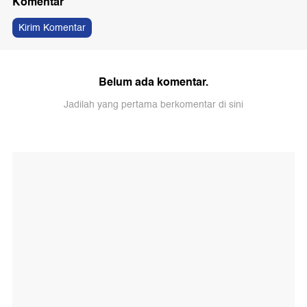
Komentar
Kirim Komentar
Belum ada komentar.
Jadilah yang pertama berkomentar di sini