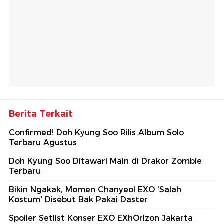
Berita Terkait
Confirmed! Doh Kyung Soo Rilis Album Solo
Terbaru Agustus
Doh Kyung Soo Ditawari Main di Drakor Zombie
Terbaru
Bikin Ngakak, Momen Chanyeol EXO 'Salah
Kostum' Disebut Bak Pakai Daster
Spoiler Setlist Konser EXO EXhOrizon Jakarta