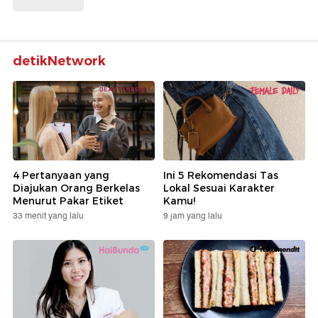
detikNetwork
4 Pertanyaan yang
Ini 5 Rekomendasi Tas
Diajukan Orang Berkelas
Lokal Sesuai Karakter
Menurut Pakar Etiket
Kamu!
33 menit yang lalu
9 jam yang lalu