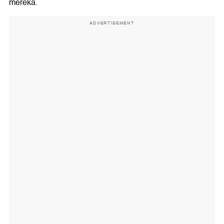
mereka.
ADVERTISEMENT