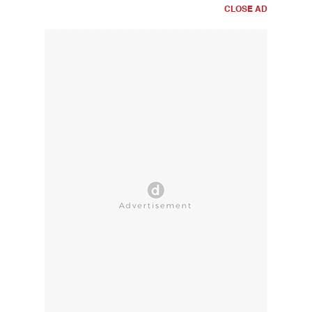
CLOSE AD