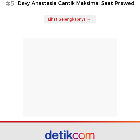
#5
Devy Anastasia Cantik Maksimal Saat Prewed
Lihat Selengkapnya