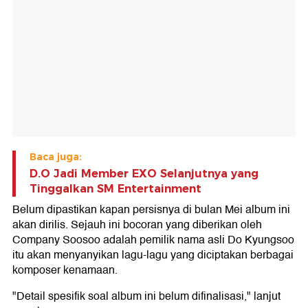
Baca juga:
D.O Jadi Member EXO Selanjutnya yang
Tinggalkan SM Entertainment
Belum dipastikan kapan persisnya di bulan Mei album ini
akan dirilis. Sejauh ini bocoran yang diberikan oleh
Company Soosoo adalah pemilik nama asli Do Kyungsoo
itu akan menyanyikan lagu-lagu yang diciptakan berbagai
komposer kenamaan.
"Detail spesifik soal album ini belum difinalisasi," lanjut