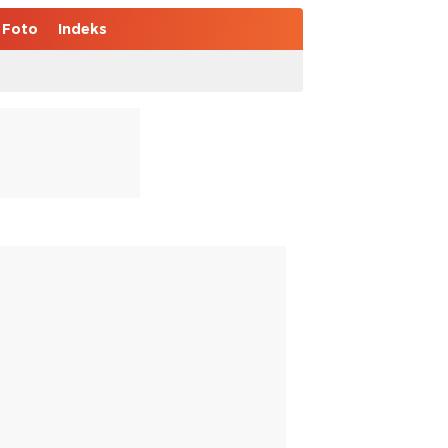
Foto
Indeks