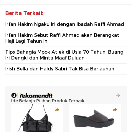
Berita Terkait
Irfan Hakim Ngaku Iri dengan Ibadah Raffi Ahmad
Irfan Hakim Sebut Raffi Ahmad akan Berangkat
Haji Lagi Tahun Ini
Tips Bahagia Mpok Atiek di Usia 70 Tahun: Buang
Iri Dengki dan Minta Maaf Duluan
Irish Bella dan Haldy Sabri Tak Bisa Berjauhan