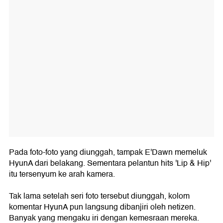
Pada foto-foto yang diunggah, tampak E'Dawn memeluk
HyunA dari belakang. Sementara pelantun hits 'Lip & Hip'
itu tersenyum ke arah kamera.
Tak lama setelah seri foto tersebut diunggah, kolom
komentar HyunA pun langsung dibanjiri oleh netizen.
Banyak yang mengaku iri dengan kemesraan mereka.