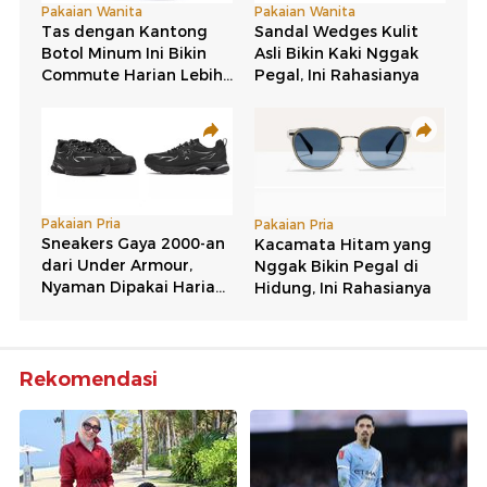
Rekomendasi