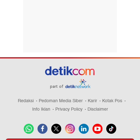
part of
Redaksi
Pedoman Media Siber
Karir
Kotak Pos
Info Iklan
Privacy Policy
Disclaimer