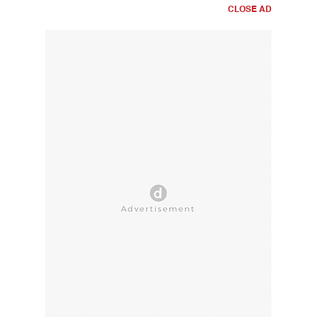
CLOSE AD