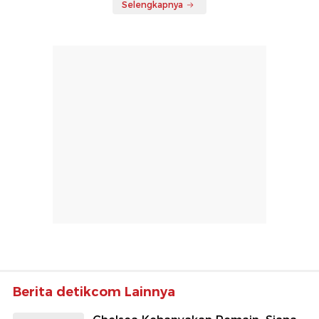
Selengkapnya
Berita detikcom Lainnya