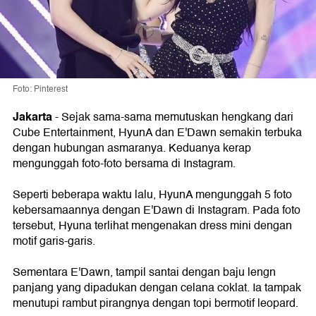
Foto: Pinterest
Jakarta
-
Sejak sama-sama memutuskan hengkang dari
Cube Entertainment, HyunA dan E'Dawn semakin terbuka
dengan hubungan asmaranya. Keduanya kerap
mengunggah foto-foto bersama di Instagram.
Seperti beberapa waktu lalu, HyunA mengunggah 5 foto
kebersamaannya dengan E'Dawn di Instagram. Pada foto
tersebut, Hyuna terlihat mengenakan dress mini dengan
motif garis-garis.
Sementara E'Dawn, tampil santai dengan baju lengn
panjang yang dipadukan dengan celana coklat. Ia tampak
menutupi rambut pirangnya dengan topi bermotif leopard.