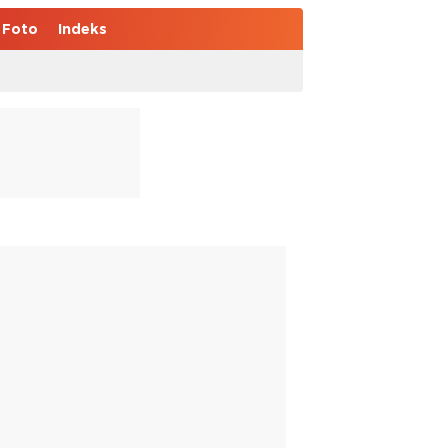
Foto
Indeks