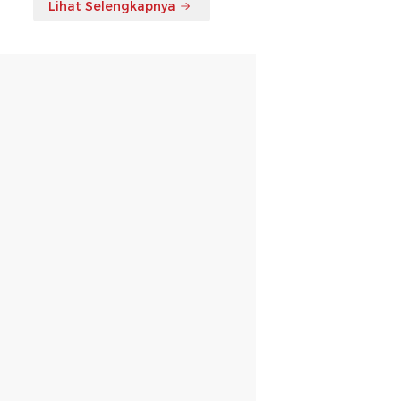
Lihat Selengkapnya