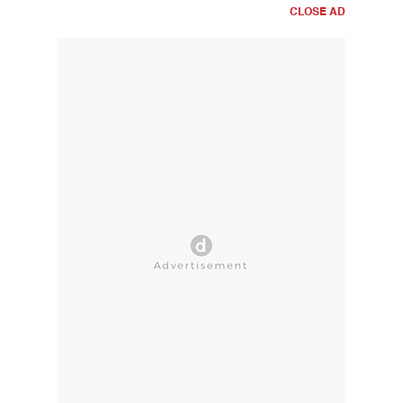
CLOSE AD