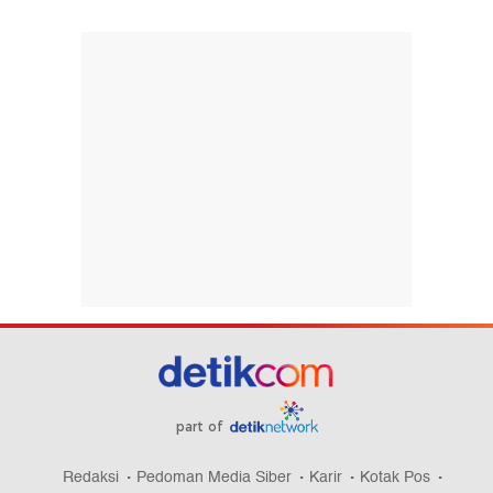
part of
Redaksi
Pedoman Media Siber
Karir
Kotak Pos