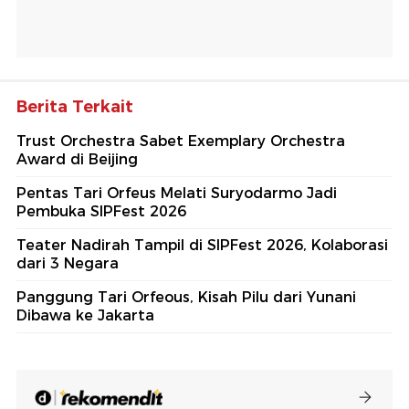
Berita Terkait
Trust Orchestra Sabet Exemplary Orchestra
Award di Beijing
Pentas Tari Orfeus Melati Suryodarmo Jadi
Pembuka SIPFest 2026
Teater Nadirah Tampil di SIPFest 2026, Kolaborasi
dari 3 Negara
Panggung Tari Orfeous, Kisah Pilu dari Yunani
Dibawa ke Jakarta