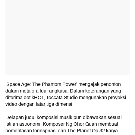
'Space Age: The Phantom Power' mengajak penonton
dalam metafora luar angkasa. Dalam keterangan yang
diterima detikHOT, Toccata Studio mengunakan proyeksi
video dengan latar tiga dimensi.
Delapan judul komposisi musik pun dibawakan sesuai
istilah astronomi. Komposer Ng Chor Guan membuat
pementasan terinspirasi dari The Planet Op.32 karya