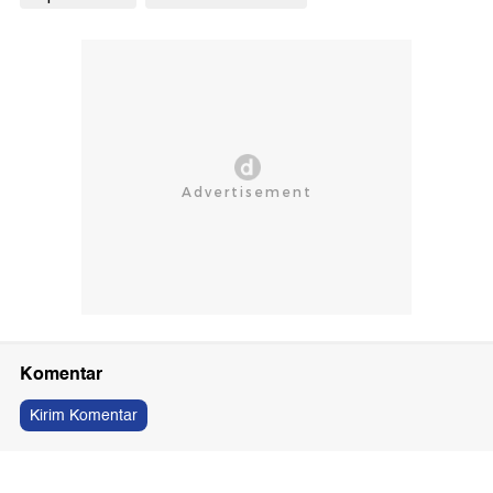
Komentar
Kirim Komentar