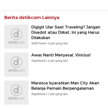
Berita detikcom Lainnya
Digigit Ular Saat Traveling? Jangan
Disedot atau Diikat, Ini yang Harus
Dilakukan
detikTravel |
4 jam yang lalu
Awas Nanti Menyesal, Vinicius!
Sepakbola |
4 jam yang lalu
Maresca Isyaratkan Man City Akan
Belanja Pemain Berpengalaman
Sepakbola |
1 jam yang lalu