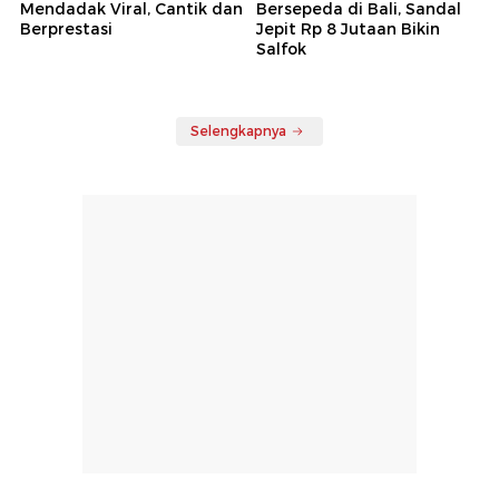
Mendadak Viral, Cantik dan
Bersepeda di Bali, Sandal
Berprestasi
Jepit Rp 8 Jutaan Bikin
Salfok
Selengkapnya