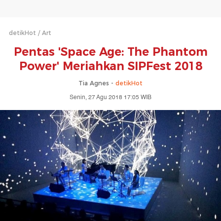
detikHot
Art
Pentas 'Space Age: The Phantom
Power' Meriahkan SIPFest 2018
Tia Agnes -
detikHot
Senin, 27 Agu 2018 17:05 WIB