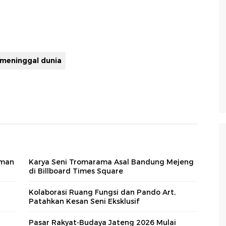
 meninggal dunia
iman
Karya Seni Tromarama Asal Bandung Mejeng
di Billboard Times Square
Kolaborasi Ruang Fungsi dan Pando Art,
Patahkan Kesan Seni Eksklusif
Pasar Rakyat-Budaya Jateng 2026 Mulai