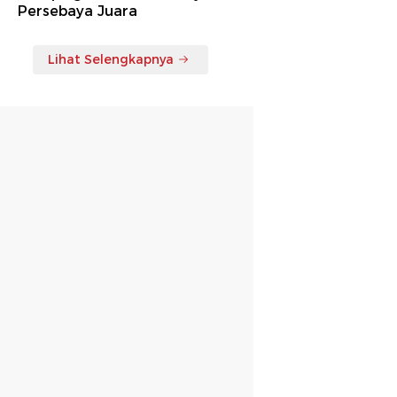
Persebaya Juara
Lihat Selengkapnya