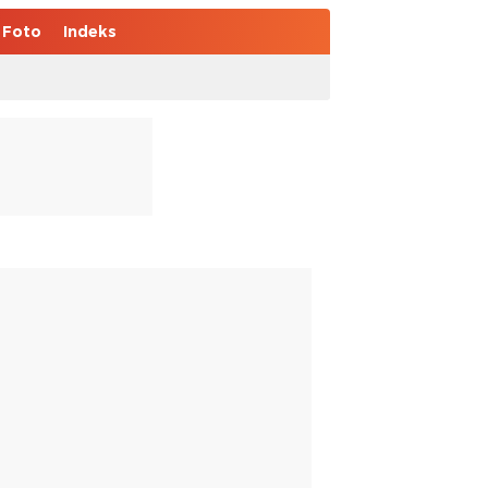
Foto
Indeks