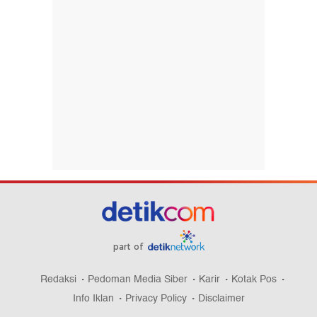
part of
Redaksi
Pedoman Media Siber
Karir
Kotak Pos
Info Iklan
Privacy Policy
Disclaimer