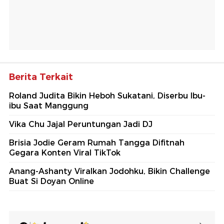
Berita Terkait
Roland Judita Bikin Heboh Sukatani, Diserbu Ibu-
ibu Saat Manggung
Vika Chu Jajal Peruntungan Jadi DJ
Brisia Jodie Geram Rumah Tangga Difitnah
Gegara Konten Viral TikTok
Anang-Ashanty Viralkan Jodohku, Bikin Challenge
Buat Si Doyan Online