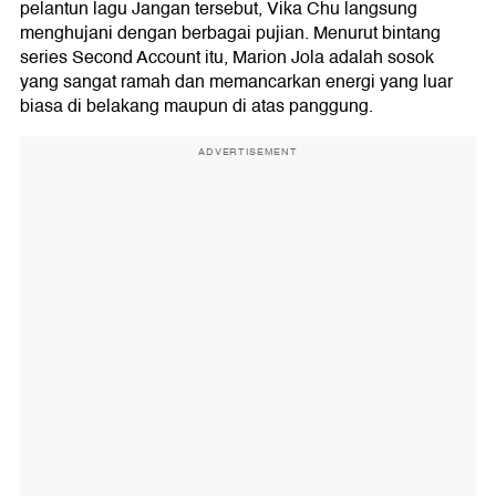
pelantun lagu Jangan tersebut, Vika Chu langsung
menghujani dengan berbagai pujian. Menurut bintang
series Second Account itu, Marion Jola adalah sosok
yang sangat ramah dan memancarkan energi yang luar
biasa di belakang maupun di atas panggung.
ADVERTISEMENT