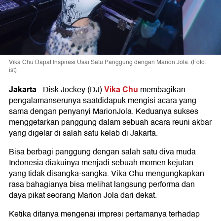
Vika Chu Dapat Inspirasi Usai Satu Panggung dengan Marion Jola. (Foto:
ist)
Jakarta
Vika Chu
-
Disk Jockey (DJ)
membagikan
pengalamanserunya saatdidapuk mengisi acara yang
sama dengan penyanyi MarionJola. Keduanya sukses
menggetarkan panggung dalam sebuah acara reuni akbar
yang digelar di salah satu kelab di Jakarta.
Bisa berbagi panggung dengan salah satu diva muda
Indonesia diakuinya menjadi sebuah momen kejutan
yang tidak disangka-sangka. Vika Chu mengungkapkan
rasa bahagianya bisa melihat langsung performa dan
daya pikat seorang Marion Jola dari dekat.
Ketika ditanya mengenai impresi pertamanya terhadap