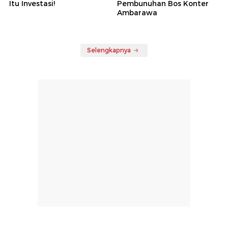
Itu Investasi!
Pembunuhan Bos Konter
Ambarawa
Selengkapnya