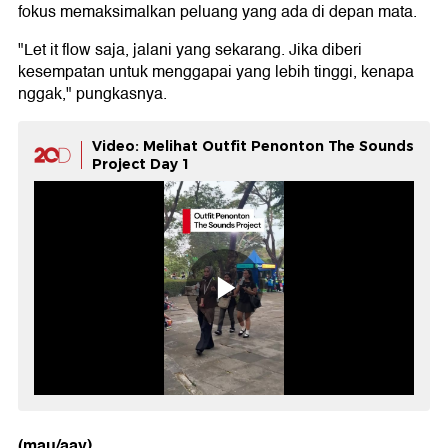
fokus memaksimalkan peluang yang ada di depan mata.
"Let it flow saja, jalani yang sekarang. Jika diberi
kesempatan untuk menggapai yang lebih tinggi, kenapa
nggak," pungkasnya.
Video: Melihat Outfit Penonton The Sounds
Project Day 1
(mau/aay)