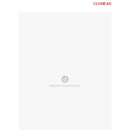
CLOSE AD