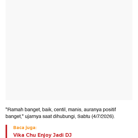
"Ramah banget, baik, centil, manis, auranya positif
banget," ujarnya saat dihubungi, Sabtu (4/7/2026).
Baca juga:
Vika Chu Enjoy Jadi DJ