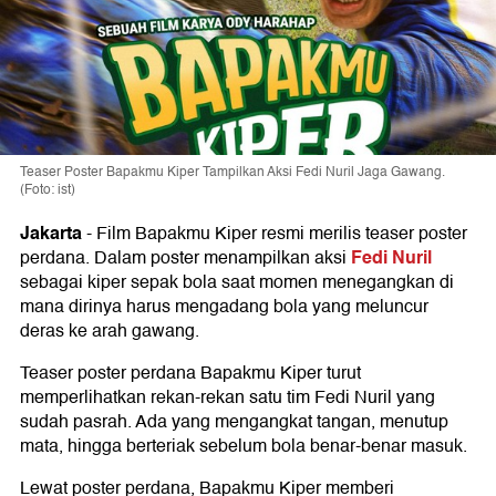
Teaser Poster Bapakmu Kiper Tampilkan Aksi Fedi Nuril Jaga Gawang.
(Foto: ist)
Jakarta
-
Film Bapakmu Kiper resmi merilis teaser poster
Fedi Nuril
perdana. Dalam poster menampilkan aksi
sebagai kiper sepak bola saat momen menegangkan di
mana dirinya harus mengadang bola yang meluncur
deras ke arah gawang.
Teaser poster perdana Bapakmu Kiper turut
memperlihatkan rekan-rekan satu tim Fedi Nuril yang
sudah pasrah. Ada yang mengangkat tangan, menutup
mata, hingga berteriak sebelum bola benar-benar masuk.
Lewat poster perdana, Bapakmu Kiper memberi