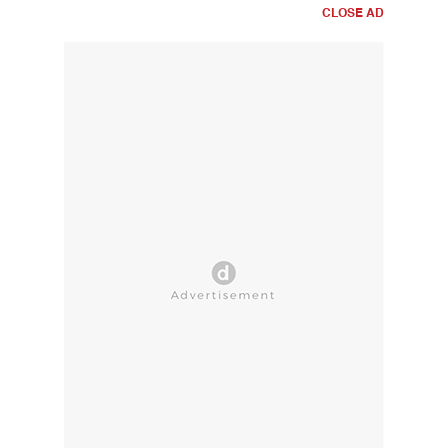
CLOSE AD