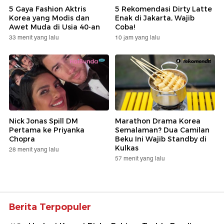
5 Gaya Fashion Aktris
5 Rekomendasi Dirty Latte
Korea yang Modis dan
Enak di Jakarta, Wajib
Awet Muda di Usia 40-an
Coba!
33 menit yang lalu
10 jam yang lalu
Nick Jonas Spill DM
Marathon Drama Korea
Pertama ke Priyanka
Semalaman? Dua Camilan
Chopra
Beku Ini Wajib Standby di
Kulkas
28 menit yang lalu
57 menit yang lalu
Berita Terpopuler