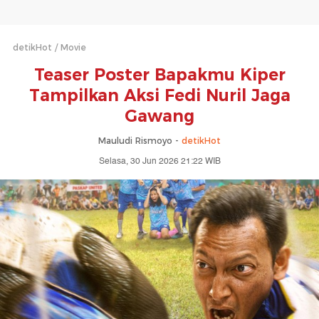
detikHot
Movie
Teaser Poster Bapakmu Kiper
Tampilkan Aksi Fedi Nuril Jaga
Gawang
Mauludi Rismoyo -
detikHot
Selasa, 30 Jun 2026 21:22 WIB