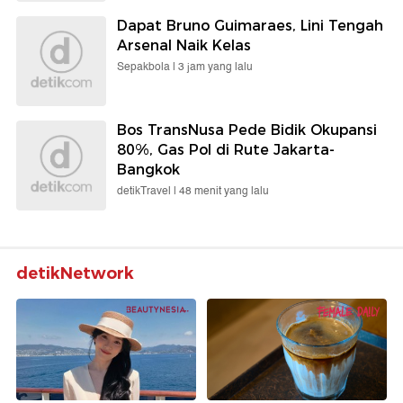
Dapat Bruno Guimaraes, Lini Tengah
Arsenal Naik Kelas
Sepakbola |
3 jam yang lalu
Bos TransNusa Pede Bidik Okupansi
80%, Gas Pol di Rute Jakarta-
Bangkok
detikTravel |
48 menit yang lalu
detikNetwork