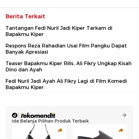
Berita Terkait
Tantangan Fedi Nuril Jadi Kiper Tarkam di
Bapakmu Kiper
Respons Reza Rahadian Usai Film Pangku Dapat
Banyak Apresiasi
Teaser Bapakmu Kiper Rilis, Ali Fikry Ungkap Kisah
Dino dan Ayah
Fedi Nuril Jadi Ayah Ali Fikry Lagi di Film Komedi
Bapakmu Kiper