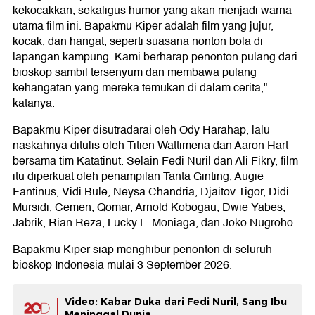
kekocakkan, sekaligus humor yang akan menjadi warna
utama film ini. Bapakmu Kiper adalah film yang jujur,
kocak, dan hangat, seperti suasana nonton bola di
lapangan kampung. Kami berharap penonton pulang dari
bioskop sambil tersenyum dan membawa pulang
kehangatan yang mereka temukan di dalam cerita,"
katanya.
Bapakmu Kiper disutradarai oleh Ody Harahap, lalu
naskahnya ditulis oleh Titien Wattimena dan Aaron Hart
bersama tim Katatinut. Selain Fedi Nuril dan Ali Fikry, film
itu diperkuat oleh penampilan Tanta Ginting, Augie
Fantinus, Vidi Bule, Neysa Chandria, Djaitov Tigor, Didi
Mursidi, Cemen, Qomar, Arnold Kobogau, Dwie Yabes,
Jabrik, Rian Reza, Lucky L. Moniaga, dan Joko Nugroho.
Bapakmu Kiper siap menghibur penonton di seluruh
bioskop Indonesia mulai 3 September 2026.
Video: Kabar Duka dari Fedi Nuril, Sang Ibu
Meninggal Dunia