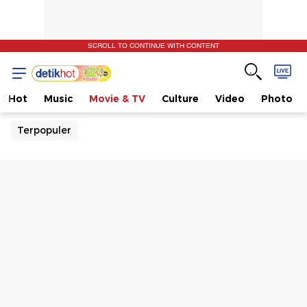
SCROLL TO CONTINUE WITH CONTENT
t Hot
Music
Movie & TV
Culture
Video
Photo
Terpopuler