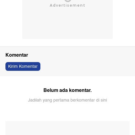
Komentar
Kirim Komentar
Belum ada komentar.
Jadilah yang pertama berkomentar di sini