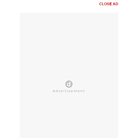
CLOSE AD