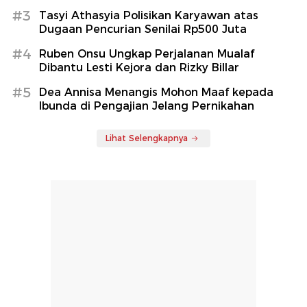
#3
Tasyi Athasyia Polisikan Karyawan atas
Dugaan Pencurian Senilai Rp500 Juta
#4
Ruben Onsu Ungkap Perjalanan Mualaf
Dibantu Lesti Kejora dan Rizky Billar
#5
Dea Annisa Menangis Mohon Maaf kepada
Ibunda di Pengajian Jelang Pernikahan
Lihat Selengkapnya