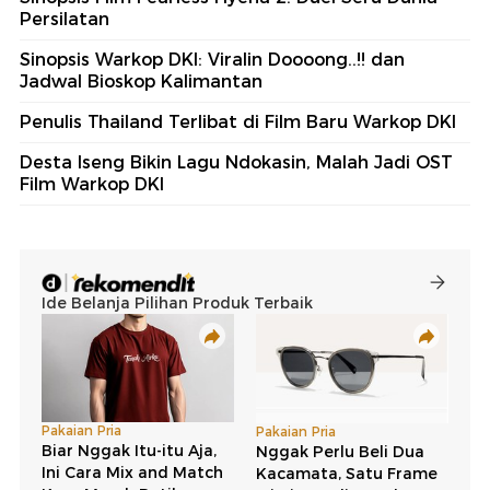
Persilatan
Sinopsis Warkop DKI: Viralin Doooong..!! dan
Jadwal Bioskop Kalimantan
Penulis Thailand Terlibat di Film Baru Warkop DKI
Desta Iseng Bikin Lagu Ndokasin, Malah Jadi OST
Film Warkop DKI