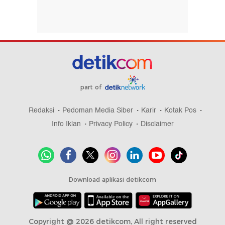
part of
Redaksi
Pedoman Media Siber
Karir
Kotak Pos
Info Iklan
Privacy Policy
Disclaimer
Download aplikasi detikcom
Copyright @ 2026 detikcom, All right reserved