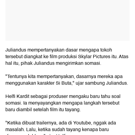
Juliandus mempertanyakan dasar mengapa tokoh
tersebut diangkat ke film produksi Skylar Pictures itu. Atas
hal itu, pihak Juliandus mengirimkan somasi.
"Tentunya kita mempertanyakan, dasarnya mereka apa
menggunakan karakter Si Buta," ujar sambung Juliandus.
Helfi Kardit sebagai produser mengaku baru tahu soal
somasi. Ia menyayangkan mengapa langkah tersebut
baru diambil setelah film itu tayang.
"Ketika dibuat trailernya, ada di Youtube, nggak ada
masalah. Lalu, ketika sudah tayang kenapa baru