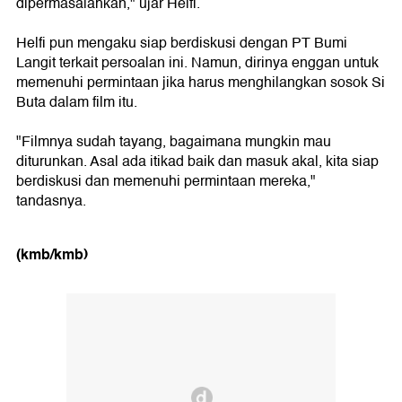
dipermasalahkan," ujar Helfi.
Helfi pun mengaku siap berdiskusi dengan PT Bumi
Langit terkait persoalan ini. Namun, dirinya enggan untuk
memenuhi permintaan jika harus menghilangkan sosok Si
Buta dalam film itu.
"Filmnya sudah tayang, bagaimana mungkin mau
diturunkan. Asal ada itikad baik dan masuk akal, kita siap
berdiskusi dan memenuhi permintaan mereka,"
tandasnya.
(kmb/kmb)