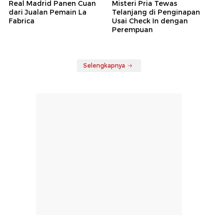
Real Madrid Panen Cuan
Misteri Pria Tewas
dari Jualan Pemain La
Telanjang di Penginapan
Fabrica
Usai Check In dengan
Perempuan
Selengkapnya