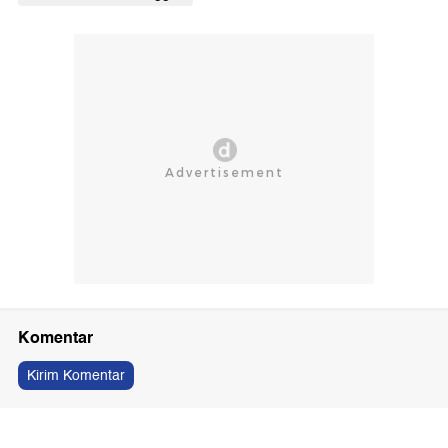
Komentar
Kirim Komentar