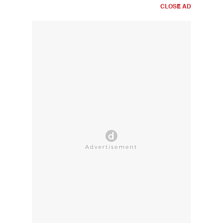
CLOSE AD