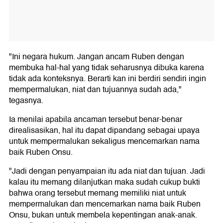
"Ini negara hukum. Jangan ancam Ruben dengan
membuka hal-hal yang tidak seharusnya dibuka karena
tidak ada konteksnya. Berarti kan ini berdiri sendiri ingin
mempermalukan, niat dan tujuannya sudah ada,"
tegasnya.
Ia menilai apabila ancaman tersebut benar-benar
direalisasikan, hal itu dapat dipandang sebagai upaya
untuk mempermalukan sekaligus mencemarkan nama
baik Ruben Onsu.
"Jadi dengan penyampaian itu ada niat dan tujuan. Jadi
kalau itu memang dilanjutkan maka sudah cukup bukti
bahwa orang tersebut memang memiliki niat untuk
mempermalukan dan mencemarkan nama baik Ruben
Onsu, bukan untuk membela kepentingan anak-anak.