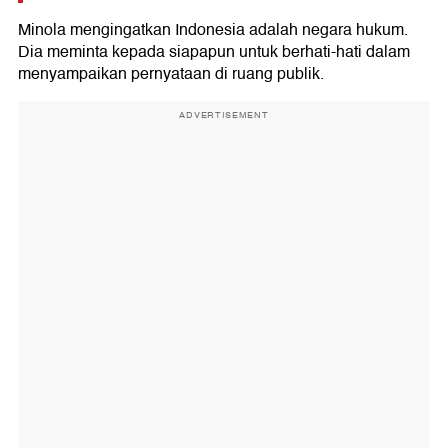
Minola mengingatkan Indonesia adalah negara hukum.
Dia meminta kepada siapapun untuk berhati-hati dalam
menyampaikan pernyataan di ruang publik.
ADVERTISEMENT