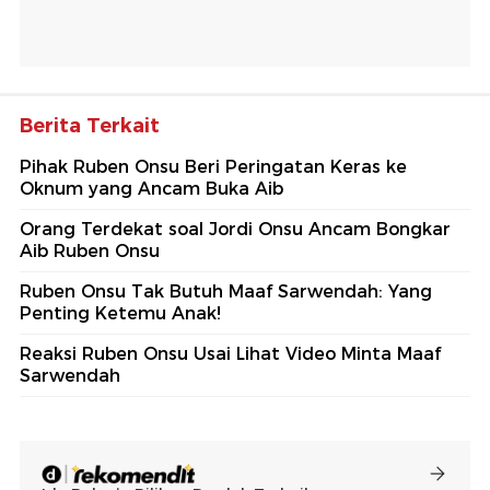
Berita Terkait
Pihak Ruben Onsu Beri Peringatan Keras ke
Oknum yang Ancam Buka Aib
Orang Terdekat soal Jordi Onsu Ancam Bongkar
Aib Ruben Onsu
Ruben Onsu Tak Butuh Maaf Sarwendah: Yang
Penting Ketemu Anak!
Reaksi Ruben Onsu Usai Lihat Video Minta Maaf
Sarwendah