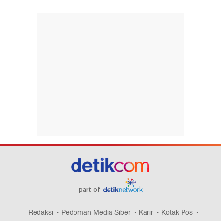
part of
Redaksi
Pedoman Media Siber
Karir
Kotak Pos