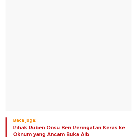
Baca juga:
Pihak Ruben Onsu Beri Peringatan Keras ke
Oknum yang Ancam Buka Aib