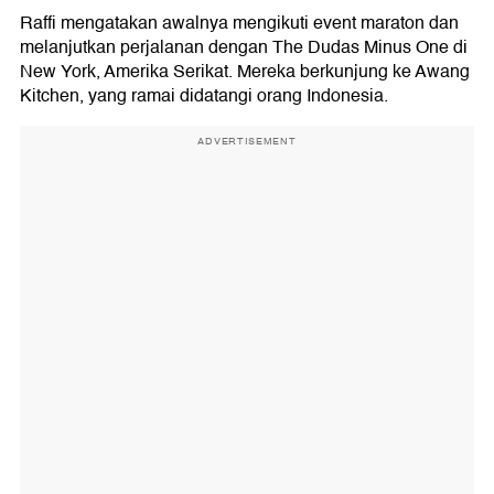
Raffi mengatakan awalnya mengikuti event maraton dan
melanjutkan perjalanan dengan The Dudas Minus One di
New York, Amerika Serikat. Mereka berkunjung ke Awang
Kitchen, yang ramai didatangi orang Indonesia.
ADVERTISEMENT