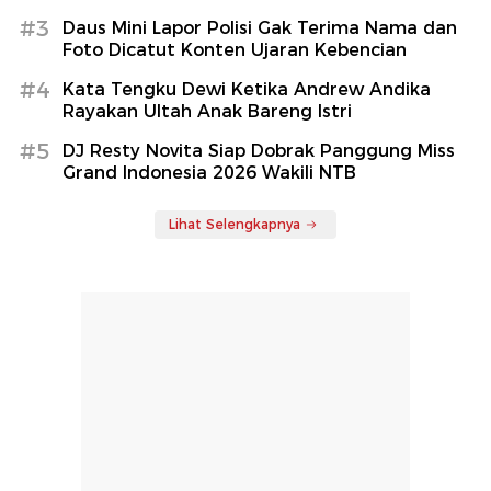
#3
Daus Mini Lapor Polisi Gak Terima Nama dan
Foto Dicatut Konten Ujaran Kebencian
#4
Kata Tengku Dewi Ketika Andrew Andika
Rayakan Ultah Anak Bareng Istri
#5
DJ Resty Novita Siap Dobrak Panggung Miss
Grand Indonesia 2026 Wakili NTB
Lihat Selengkapnya