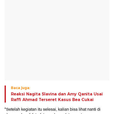
Baca juga:
Reaksi Nagita Slavina dan Amy Qanita Usai
Raffi Ahmad Terseret Kasus Bea Cukai
"Setelah kegiatan itu selesai, kalian bisa lihat nanti di