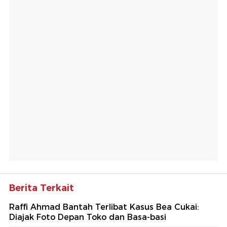
Berita Terkait
Raffi Ahmad Bantah Terlibat Kasus Bea Cukai:
Diajak Foto Depan Toko dan Basa-basi