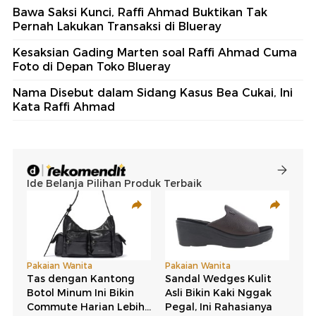
Bawa Saksi Kunci, Raffi Ahmad Buktikan Tak
Pernah Lakukan Transaksi di Blueray
Kesaksian Gading Marten soal Raffi Ahmad Cuma
Foto di Depan Toko Blueray
Nama Disebut dalam Sidang Kasus Bea Cukai, Ini
Kata Raffi Ahmad