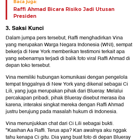
Baca juga:
Raffi Ahmad Bicara Risiko Jadi Utusan
Presiden
3. Saksi Kunci
Dalam jumpa pers tersebut, Raffi menghadirkan Vina
yang merupakan Warga Negara Indonesia (WNI), sempat
bekerja di New York memberikan testimoni terkait apa
yang sebenarnya terjadi di balik foto viral Raffi Ahmad di
depan toko tersebut.
Vina memiliki hubungan komunikasi dengan pengelola
tempat tinggalnya di New York yang dikenal sebagai Ci
Lili, yang juga merupakan pihak dari Blueray. Melalui
percakapan pribadi, pihak Blueray disebut merasa iba
karena, interaksi singkat mereka dengan Raffi Ahmad
justru berujung pada masalah hukum di Indonesia.
Vina menunjukkan chat dari Ci Lili sebagai bukti.
"Kasihan Aa Raffi. Terus apa? Kan awalnya aku nggak
tahu kenapa Ci gitu. Dia yang buat foto di depan Blueray