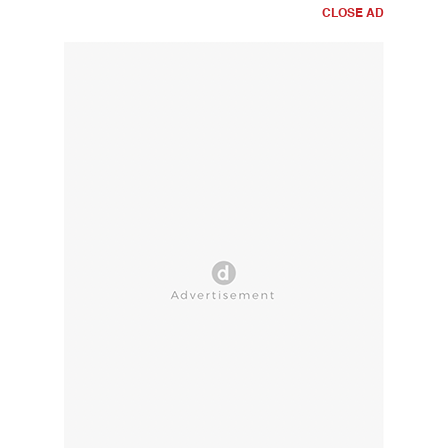
CLOSE AD