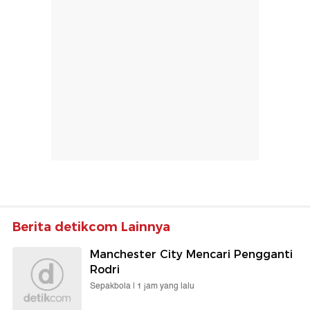
Berita detikcom Lainnya
Manchester City Mencari Pengganti
Rodri
Sepakbola |
1 jam yang lalu