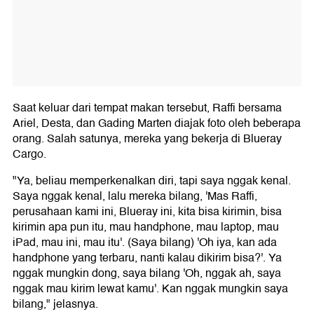
Saat keluar dari tempat makan tersebut, Raffi bersama
Ariel, Desta, dan Gading Marten diajak foto oleh beberapa
orang. Salah satunya, mereka yang bekerja di Blueray
Cargo.
"Ya, beliau memperkenalkan diri, tapi saya nggak kenal.
Saya nggak kenal, lalu mereka bilang, 'Mas Raffi,
perusahaan kami ini, Blueray ini, kita bisa kirimin, bisa
kirimin apa pun itu, mau handphone, mau laptop, mau
iPad, mau ini, mau itu'. (Saya bilang) 'Oh iya, kan ada
handphone yang terbaru, nanti kalau dikirim bisa?'. Ya
nggak mungkin dong, saya bilang 'Oh, nggak ah, saya
nggak mau kirim lewat kamu'. Kan nggak mungkin saya
bilang," jelasnya.