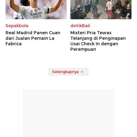
Sepakbola
detikBali
Real Madrid Panen Cuan
Misteri Pria Tewas
dari Jualan Pemain La
Telanjang di Penginapan
Fabrica
Usai Check In dengan
Perempuan
Selengkapnya