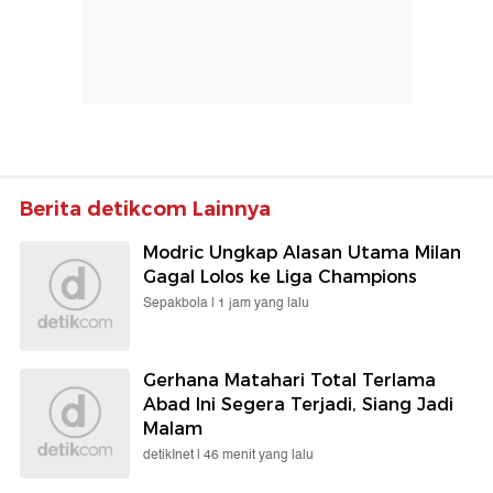
Berita detikcom Lainnya
Modric Ungkap Alasan Utama Milan
Gagal Lolos ke Liga Champions
Sepakbola |
1 jam yang lalu
Gerhana Matahari Total Terlama
Abad Ini Segera Terjadi, Siang Jadi
Malam
detikInet |
46 menit yang lalu