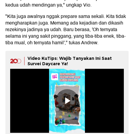
kedua udah mendingan ya," ungkap Vio.
"Kita juga awalnya nggak prepare sama sekali. Kita tidak
mengharapkan juga. Memang ada kejadian dan dikasih
rezekinya jadinya ya udah. Baru berasa, 'Oh ternyata
selama ini yang sakit pinggang, yang tiba-tiba enek, tiba-
tiba mual, oh ternyata hamil'," tukas Andrew.
Video KuTips: Wajib Tanyakan Ini Saat
Survei Daycare Ya!