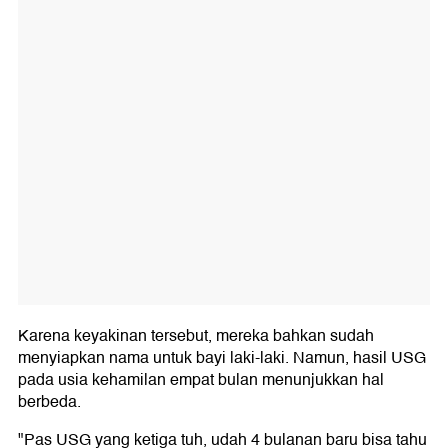
Karena keyakinan tersebut, mereka bahkan sudah
menyiapkan nama untuk bayi laki-laki. Namun, hasil USG
pada usia kehamilan empat bulan menunjukkan hal
berbeda.
"Pas USG yang ketiga tuh, udah 4 bulanan baru bisa tahu