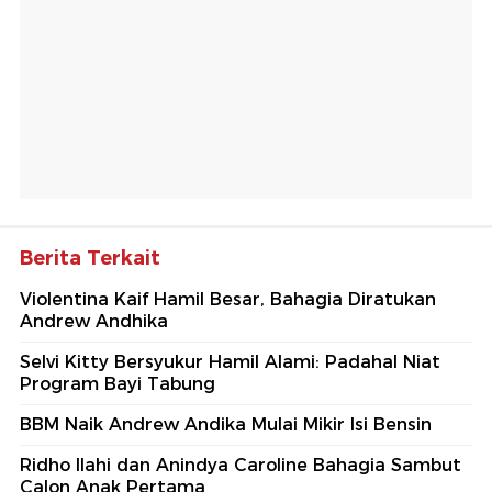
Berita Terkait
Violentina Kaif Hamil Besar, Bahagia Diratukan
Andrew Andhika
Selvi Kitty Bersyukur Hamil Alami: Padahal Niat
Program Bayi Tabung
BBM Naik Andrew Andika Mulai Mikir Isi Bensin
Ridho Ilahi dan Anindya Caroline Bahagia Sambut
Calon Anak Pertama