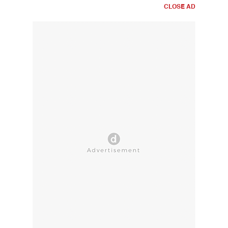
CLOSE AD