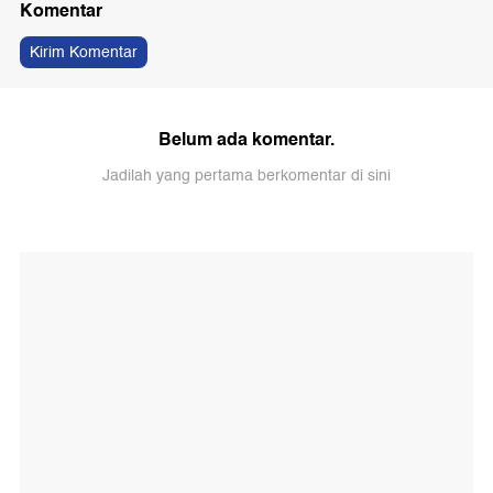
Komentar
Kirim Komentar
Belum ada komentar.
Jadilah yang pertama berkomentar di sini