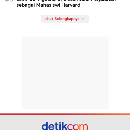
sebagai Mahasiswi Harvard
Lihat Selengkapnya