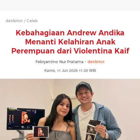
detikHot
Celeb
Kebahagiaan Andrew Andika
Menanti Kelahiran Anak
Perempuan dari Violentina Kaif
Febryantino Nur Pratama -
detikHot
Kamis, 11 Jun 2026 11:30 WIB