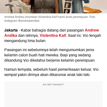
Andrew Andika umumkan Violentina Kaif hamil anak perempuan. Foto:
Instagram @andrewandika
Jakarta
Andrew
-
Kabar bahagia datang dari pasangan
Andika
Violentina Kaif.
dan istrinya,
Saat ini, Vio tengah
mengandung lima bulan.
Pasangan ini sebelumnya telah mengumumkan jenis
kelamin calon buah hati mereka. Bayi yang sedang
dikandung Vio diketahui berjenis kelamin perempuan.
Namun ternyata, sebelum hasil pemeriksaan keluar, Vio
sempat yakin dirinya akan dikaruniai anak laki-laki.
ADVERTISEMENT