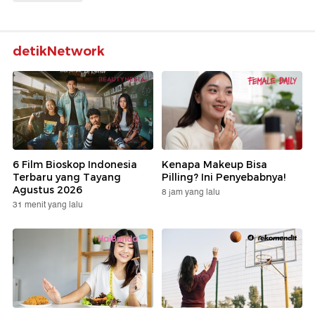
detikNetwork
6 Film Bioskop Indonesia
Kenapa Makeup Bisa
Terbaru yang Tayang
Pilling? Ini Penyebabnya!
Agustus 2026
8 jam yang lalu
31 menit yang lalu