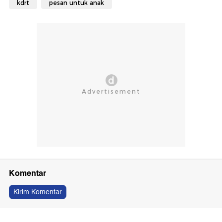
kdrt
pesan untuk anak
Komentar
Kirim Komentar