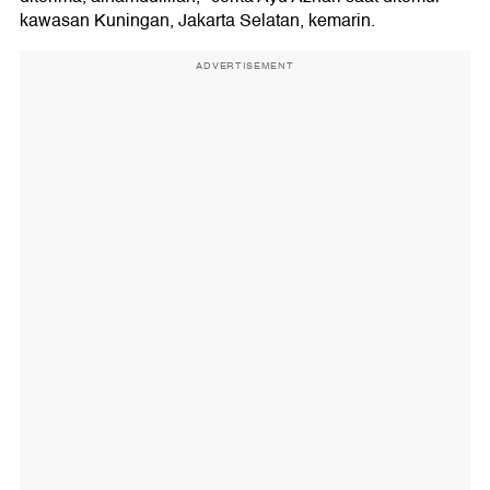
kawasan Kuningan, Jakarta Selatan, kemarin.
ADVERTISEMENT