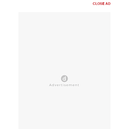
CLOSE AD