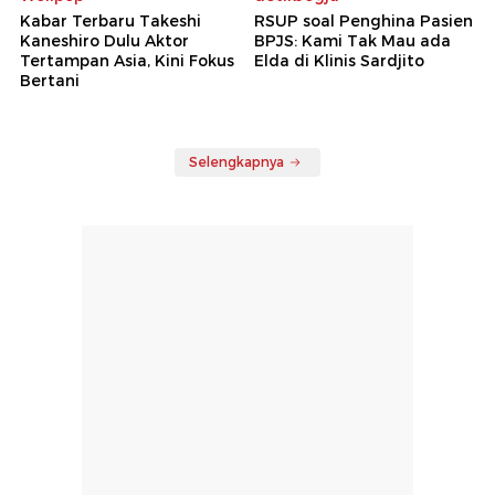
Kabar Terbaru Takeshi
RSUP soal Penghina Pasien
Kaneshiro Dulu Aktor
BPJS: Kami Tak Mau ada
Tertampan Asia, Kini Fokus
Elda di Klinis Sardjito
Bertani
Selengkapnya