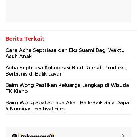
Berita Terkait
Cara Acha Septriasa dan Eks Suami Bagi Waktu
Asuh Anak
Acha Septriasa Kolaborasi Buat Rumah Produksi,
Berbisnis di Balik Layar
Baim Wong Pastikan Keluarga Lengkap di Wisuda
TK Kiano
Baim Wong Soal Semua Akan Baik-Baik Saja Dapat
4 Nominasi Festival Film