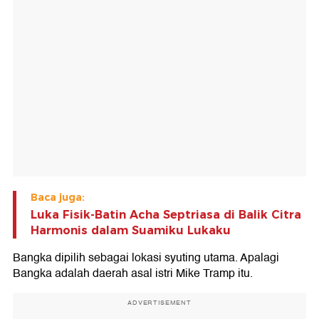
Baca juga:
Luka Fisik-Batin Acha Septriasa di Balik Citra
Harmonis dalam Suamiku Lukaku
Bangka dipilih sebagai lokasi syuting utama. Apalagi
Bangka adalah daerah asal istri Mike Tramp itu.
ADVERTISEMENT