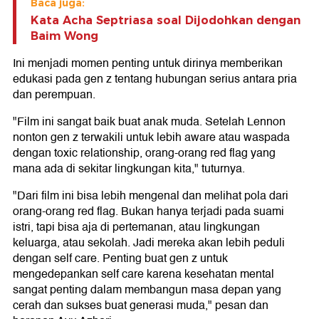
Baca juga:
Kata Acha Septriasa soal Dijodohkan dengan
Baim Wong
Ini menjadi momen penting untuk dirinya memberikan
edukasi pada gen z tentang hubungan serius antara pria
dan perempuan.
"Film ini sangat baik buat anak muda. Setelah Lennon
nonton gen z terwakili untuk lebih aware atau waspada
dengan toxic relationship, orang-orang red flag yang
mana ada di sekitar lingkungan kita," tuturnya.
"Dari film ini bisa lebih mengenal dan melihat pola dari
orang-orang red flag. Bukan hanya terjadi pada suami
istri, tapi bisa aja di pertemanan, atau lingkungan
keluarga, atau sekolah. Jadi mereka akan lebih peduli
dengan self care. Penting buat gen z untuk
mengedepankan self care karena kesehatan mental
sangat penting dalam membangun masa depan yang
cerah dan sukses buat generasi muda," pesan dan