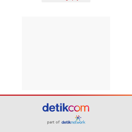
part of