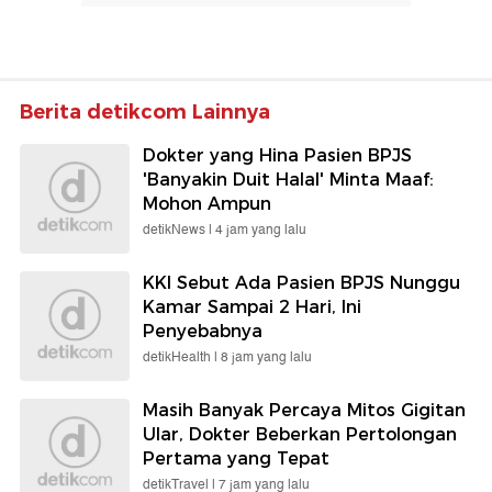
Berita detikcom Lainnya
Dokter yang Hina Pasien BPJS
'Banyakin Duit Halal' Minta Maaf:
Mohon Ampun
detikNews |
4 jam yang lalu
KKI Sebut Ada Pasien BPJS Nunggu
Kamar Sampai 2 Hari, Ini
Penyebabnya
detikHealth |
8 jam yang lalu
Masih Banyak Percaya Mitos Gigitan
Ular, Dokter Beberkan Pertolongan
Pertama yang Tepat
detikTravel |
7 jam yang lalu