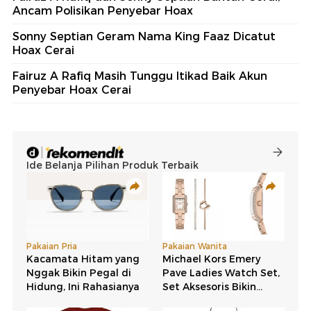
Ancam Polisikan Penyebar Hoax
Sonny Septian Geram Nama King Faaz Dicatut
Hoax Cerai
Fairuz A Rafiq Masih Tunggu Itikad Baik Akun
Penyebar Hoax Cerai