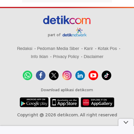
part of
Redaksi
Pedoman Media Siber
Karir
Kotak Pos
Info Iklan
Privacy Policy
Disclaimer
Download aplikasi detikcom
Copyright @ 2026 detikcom, All right reserved