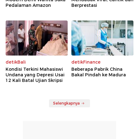
Pedalaman Amazon
Berprestasi
detikBali
detikFinance
Kondisi Terkini Mahasiswi
Beberapa Pabrik China
Undana yang Depresi Usai
Bakal Pindah ke Madura
12 Kali Batal Ujian Skripsi
Selengkapnya