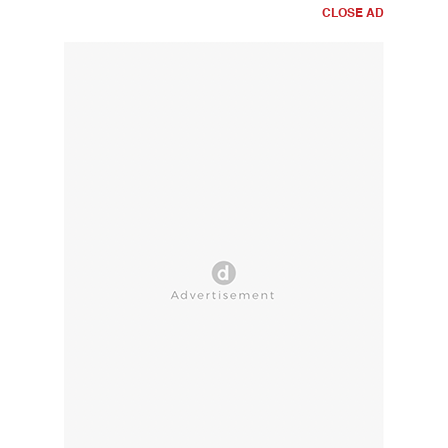
CLOSE AD