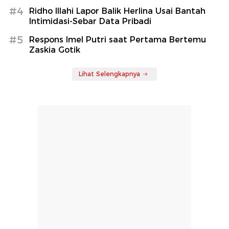
#4
Ridho Illahi Lapor Balik Herlina Usai Bantah
Intimidasi-Sebar Data Pribadi
#5
Respons Imel Putri saat Pertama Bertemu
Zaskia Gotik
Lihat Selengkapnya