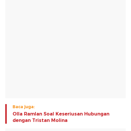
Baca juga:
Olla Ramlan Soal Keseriusan Hubungan
dengan Tristan Molina