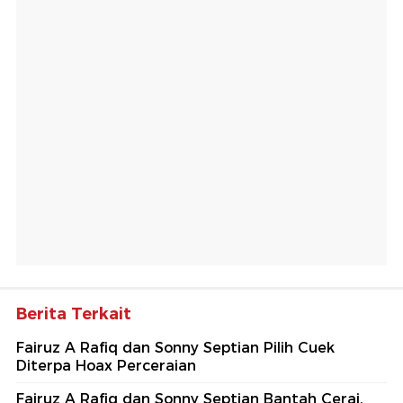
Berita Terkait
Fairuz A Rafiq dan Sonny Septian Pilih Cuek
Diterpa Hoax Perceraian
Fairuz A Rafiq dan Sonny Septian Bantah Cerai,