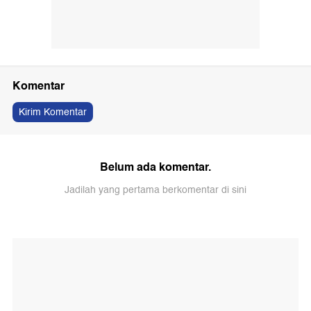
Komentar
Kirim Komentar
Belum ada komentar.
Jadilah yang pertama berkomentar di sini