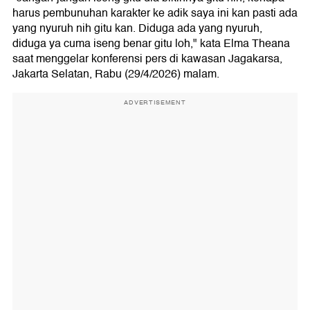
harus pembunuhan karakter ke adik saya ini kan pasti ada
yang nyuruh nih gitu kan. Diduga ada yang nyuruh,
diduga ya cuma iseng benar gitu loh," kata Elma Theana
saat menggelar konferensi pers di kawasan Jagakarsa,
Jakarta Selatan, Rabu (29/4/2026) malam.
ADVERTISEMENT