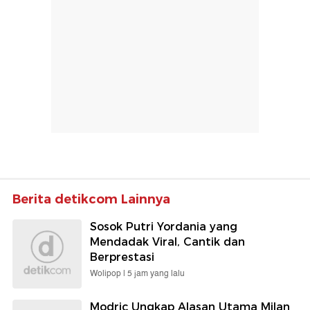
Berita detikcom Lainnya
Sosok Putri Yordania yang
Mendadak Viral, Cantik dan
Berprestasi
Wolipop |
5 jam yang lalu
Modric Ungkap Alasan Utama Milan