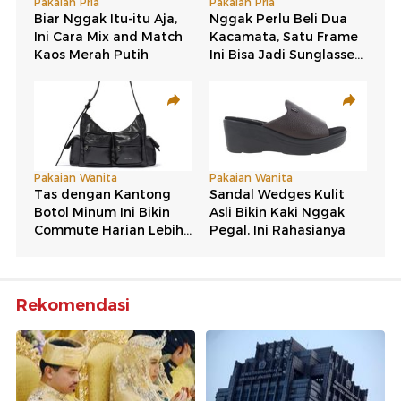
Rekomendasi