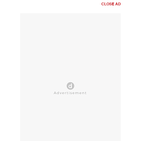
CLOSE AD