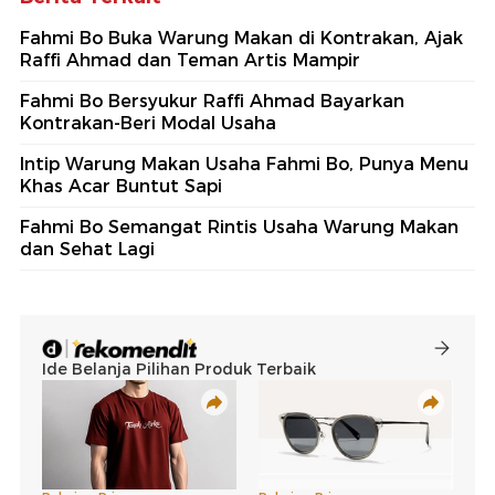
Fahmi Bo Buka Warung Makan di Kontrakan, Ajak
Raffi Ahmad dan Teman Artis Mampir
Fahmi Bo Bersyukur Raffi Ahmad Bayarkan
Kontrakan-Beri Modal Usaha
Intip Warung Makan Usaha Fahmi Bo, Punya Menu
Khas Acar Buntut Sapi
Fahmi Bo Semangat Rintis Usaha Warung Makan
dan Sehat Lagi