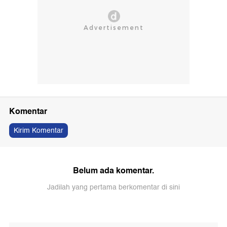
Komentar
Kirim Komentar
Belum ada komentar.
Jadilah yang pertama berkomentar di sini