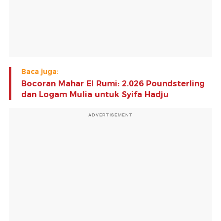
Baca juga:
Bocoran Mahar El Rumi: 2.026 Poundsterling
dan Logam Mulia untuk Syifa Hadju
ADVERTISEMENT