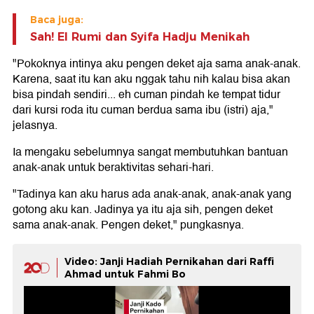
Baca juga:
Sah! El Rumi dan Syifa Hadju Menikah
"Pokoknya intinya aku pengen deket aja sama anak-anak.
Karena, saat itu kan aku nggak tahu nih kalau bisa akan
bisa pindah sendiri... eh cuman pindah ke tempat tidur
dari kursi roda itu cuman berdua sama ibu (istri) aja,"
jelasnya.
Ia mengaku sebelumnya sangat membutuhkan bantuan
anak-anak untuk beraktivitas sehari-hari.
"Tadinya kan aku harus ada anak-anak, anak-anak yang
gotong aku kan. Jadinya ya itu aja sih, pengen deket
sama anak-anak. Pengen deket," pungkasnya.
Video: Janji Hadiah Pernikahan dari Raffi
Ahmad untuk Fahmi Bo