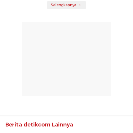
Selengkapnya
Berita detikcom Lainnya