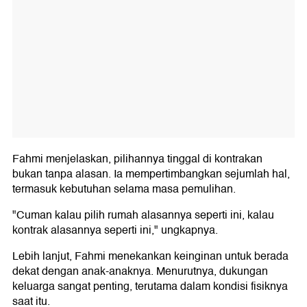
Fahmi menjelaskan, pilihannya tinggal di kontrakan
bukan tanpa alasan. Ia mempertimbangkan sejumlah hal,
termasuk kebutuhan selama masa pemulihan.
"Cuman kalau pilih rumah alasannya seperti ini, kalau
kontrak alasannya seperti ini," ungkapnya.
Lebih lanjut, Fahmi menekankan keinginan untuk berada
dekat dengan anak-anaknya. Menurutnya, dukungan
keluarga sangat penting, terutama dalam kondisi fisiknya
saat itu.