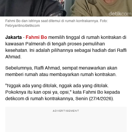
Fahmi Bo dan istrinya saat ditemui di rumah kontrakannya. Foto:
Febryantino/detikcom
Jakarta
Fahmi Bo
-
memilih tinggal di rumah kontrakan di
kawasan Palmerah di tengah proses pemulihan
kesehatan. Ini adalah pilihannya sebagai hadiah dari Raffi
Ahmad.
Sebelumnya, Raffi Ahmad, sempat menawarkan akan
memberi rumah atau membayarkan rumah kontrakan.
"Nggak ada yang ditolak, nggak ada yang ditolak.
Pokoknya itu kan opsi ya, opsi," kata Fahmi Bo kepada
detikcom di rumah kontrakannya, Senin (27/4/2026).
ADVERTISEMENT