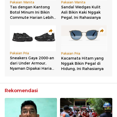
Rekomendasi