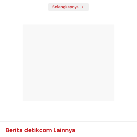
Selengkapnya
Berita detikcom Lainnya