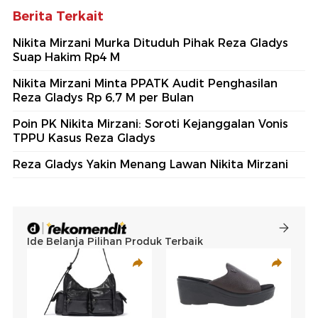
Berita Terkait
Nikita Mirzani Murka Dituduh Pihak Reza Gladys
Suap Hakim Rp4 M
Nikita Mirzani Minta PPATK Audit Penghasilan
Reza Gladys Rp 6,7 M per Bulan
Poin PK Nikita Mirzani: Soroti Kejanggalan Vonis
TPPU Kasus Reza Gladys
Reza Gladys Yakin Menang Lawan Nikita Mirzani