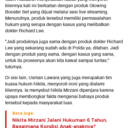
kliennya kali ini berkaitan dengan produk Glowing
Booster Set yang dijual melalui sesi live streaming.
Menurutnya, produk tersebut memiliki permasalahan
hukum yang serupa dengan kasus yang melibatkan
dokter Richard Lee.
"Jadi produknya juga sama dengan produk dokter Richard
Lee yang sekarang sudah ada di Polda ya, ditahan. Jadi
dengan produk yang sama, dengan kasus yang sama,
untuk itu prosesnya akan kita kawal sampai tuntas,"
tuturnya.
Di sisi lain, Usman Lawara yang juga merupakan tim
kuasa hukum Nikita, menyoroti ironi yang dialami
kliennya. Ia menyebut Nikita Mirzani dipenjara karena
upaya membongkar fakta mengenai bahaya produk
tersebut kepada masyarakat luas.
Baca juga:
Nikita Mirzani Jalani Hukuman 6 Tahun,
Bagaimana Kondisi Anak-anaknya?