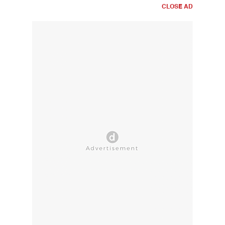
CLOSE AD