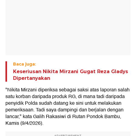
Baca juga:
Keseriusan Nikita Mirzani Gugat Reza Gladys
Dipertanyakan
"Nikita Mirzani diperiksa sebagai saksi atas laporan salah
satu korban daripada produk RG, di mana tadi daripada
penyidik Polda sudah datang ke sini untuk melakukan
pemeriksaan. Tadi saya dampingi dan berjalan dengan
lancar," kata Galih Rakasiwi di Rutan Pondok Bambu,
Kamis (9/4/2026).
ADVERTISEMENT