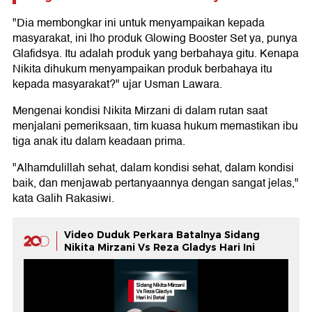
"Dia membongkar ini untuk menyampaikan kepada
masyarakat, ini lho produk Glowing Booster Set ya, punya
Glafidsya. Itu adalah produk yang berbahaya gitu. Kenapa
Nikita dihukum menyampaikan produk berbahaya itu
kepada masyarakat?" ujar Usman Lawara.
Mengenai kondisi Nikita Mirzani di dalam rutan saat
menjalani pemeriksaan, tim kuasa hukum memastikan ibu
tiga anak itu dalam keadaan prima.
"Alhamdulillah sehat, dalam kondisi sehat, dalam kondisi
baik, dan menjawab pertanyaannya dengan sangat jelas,"
kata Galih Rakasiwi.
Video Duduk Perkara Batalnya Sidang
Nikita Mirzani Vs Reza Gladys Hari Ini