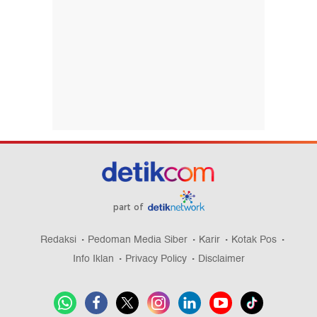
part of
Redaksi
Pedoman Media Siber
Karir
Kotak Pos
Info Iklan
Privacy Policy
Disclaimer