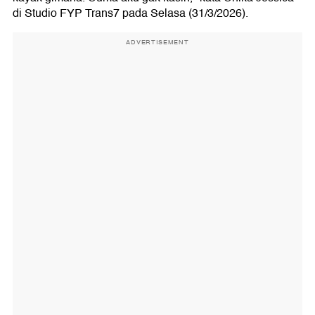
di Studio FYP Trans7 pada Selasa (31/3/2026).
ADVERTISEMENT