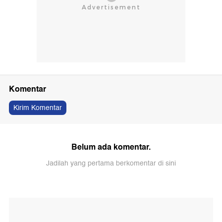
Komentar
Kirim Komentar
Belum ada komentar.
Jadilah yang pertama berkomentar di sini