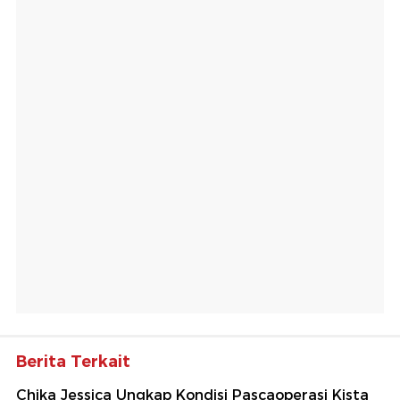
Berita Terkait
Chika Jessica Ungkap Kondisi Pascaoperasi Kista