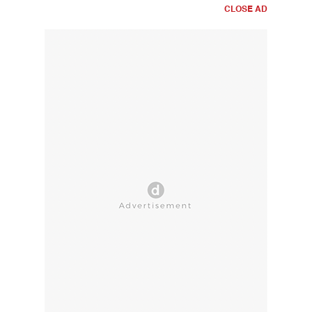
CLOSE AD