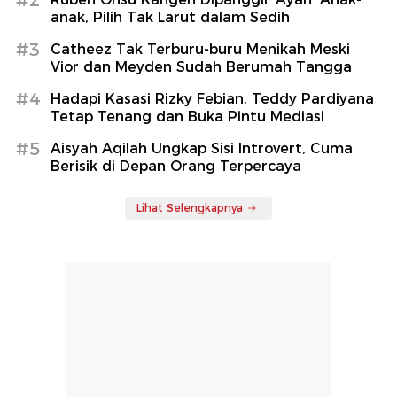
anak, Pilih Tak Larut dalam Sedih
#3
Catheez Tak Terburu-buru Menikah Meski
Vior dan Meyden Sudah Berumah Tangga
#4
Hadapi Kasasi Rizky Febian, Teddy Pardiyana
Tetap Tenang dan Buka Pintu Mediasi
#5
Aisyah Aqilah Ungkap Sisi Introvert, Cuma
Berisik di Depan Orang Terpercaya
Lihat Selengkapnya