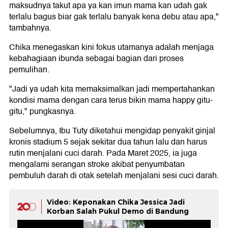
maksudnya takut apa ya kan imun mama kan udah gak
terlalu bagus biar gak terlalu banyak kena debu atau apa,"
tambahnya.
Chika menegaskan kini fokus utamanya adalah menjaga
kebahagiaan ibunda sebagai bagian dari proses
pemulihan.
"Jadi ya udah kita memaksimalkan jadi mempertahankan
kondisi mama dengan cara terus bikin mama happy gitu-
gitu," pungkasnya.
Sebelumnya, Ibu Tuty diketahui mengidap penyakit ginjal
kronis stadium 5 sejak sekitar dua tahun lalu dan harus
rutin menjalani cuci darah. Pada Maret 2025, ia juga
mengalami serangan stroke akibat penyumbatan
pembuluh darah di otak setelah menjalani sesi cuci darah.
Video: Keponakan Chika Jessica Jadi
Korban Salah Pukul Demo di Bandung