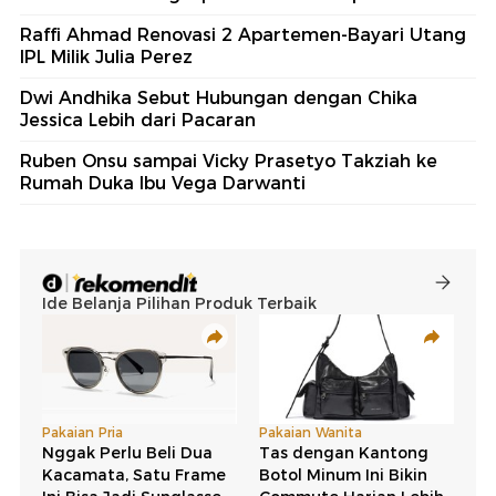
Raffi Ahmad Renovasi 2 Apartemen-Bayari Utang
IPL Milik Julia Perez
Dwi Andhika Sebut Hubungan dengan Chika
Jessica Lebih dari Pacaran
Ruben Onsu sampai Vicky Prasetyo Takziah ke
Rumah Duka Ibu Vega Darwanti