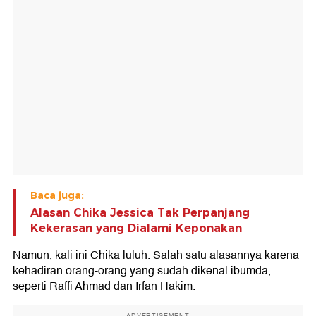
Baca juga:
Alasan Chika Jessica Tak Perpanjang
Kekerasan yang Dialami Keponakan
Namun, kali ini Chika luluh. Salah satu alasannya karena
kehadiran orang-orang yang sudah dikenal ibumda,
seperti Raffi Ahmad dan Irfan Hakim.
ADVERTISEMENT