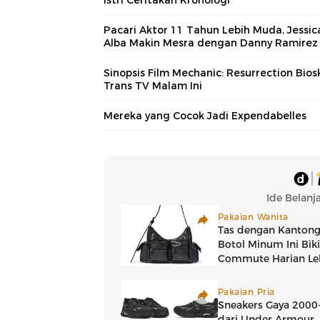
Pacari Aktor 11 Tahun Lebih Muda, Jessic
Alba Makin Mesra dengan Danny Ramirez
Sinopsis Film Mechanic: Resurrection Bios
Trans TV Malam Ini
Mereka yang Cocok Jadi Expendabelles