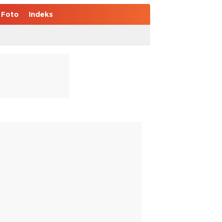
Foto
Indeks