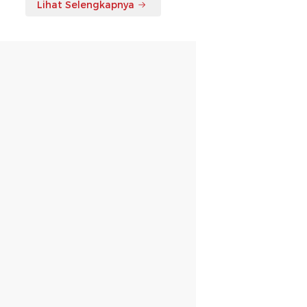
Lihat Selengkapnya