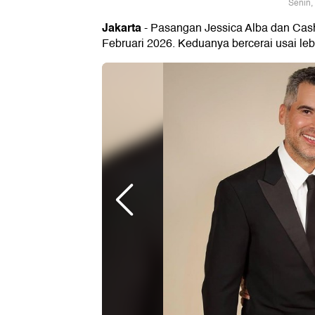
Senin,
Jakarta
- Pasangan Jessica Alba dan Cas
Februari 2026. Keduanya bercerai usai leb