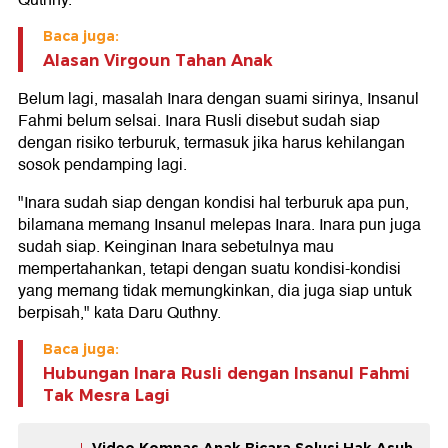
Quthny.
Baca juga:
Alasan Virgoun Tahan Anak
Belum lagi, masalah Inara dengan suami sirinya, Insanul
Fahmi belum selsai. Inara Rusli disebut sudah siap
dengan risiko terburuk, termasuk jika harus kehilangan
sosok pendamping lagi.
"Inara sudah siap dengan kondisi hal terburuk apa pun,
bilamana memang Insanul melepas Inara. Inara pun juga
sudah siap. Keinginan Inara sebetulnya mau
mempertahankan, tetapi dengan suatu kondisi-kondisi
yang memang tidak memungkinkan, dia juga siap untuk
berpisah," kata Daru Quthny.
Baca juga:
Hubungan Inara Rusli dengan Insanul Fahmi
Tak Mesra Lagi