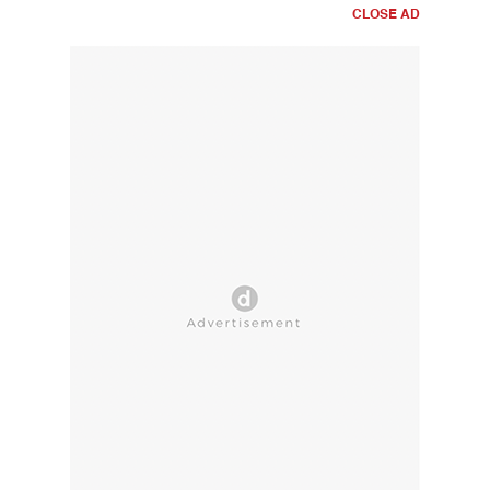
CLOSE AD