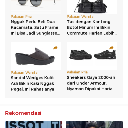
Rekomendasi