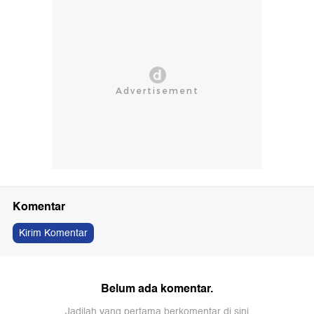
Komentar
Kirim Komentar
Belum ada komentar.
Jadilah yang pertama berkomentar di sini