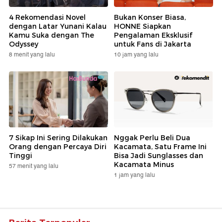
4 Rekomendasi Novel
Bukan Konser Biasa,
dengan Latar Yunani Kalau
HONNE Siapkan
Kamu Suka dengan The
Pengalaman Eksklusif
Odyssey
untuk Fans di Jakarta
8 menit yang lalu
10 jam yang lalu
7 Sikap Ini Sering Dilakukan
Nggak Perlu Beli Dua
Orang dengan Percaya Diri
Kacamata, Satu Frame Ini
Tinggi
Bisa Jadi Sunglasses dan
Kacamata Minus
57 menit yang lalu
1 jam yang lalu