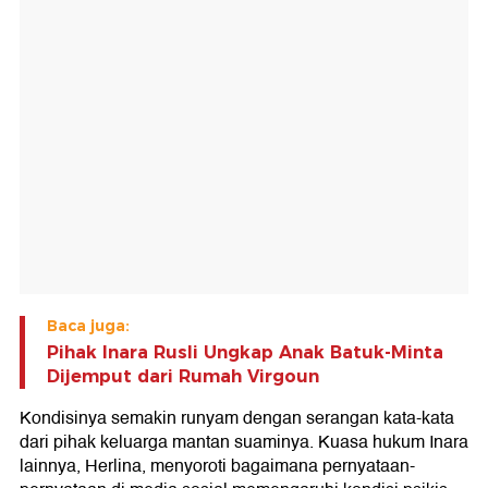
Baca juga:
Pihak Inara Rusli Ungkap Anak Batuk-Minta
Dijemput dari Rumah Virgoun
Kondisinya semakin runyam dengan serangan kata-kata
dari pihak keluarga mantan suaminya. Kuasa hukum Inara
lainnya, Herlina, menyoroti bagaimana pernyataan-