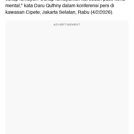
mental," kata Daru Quthny dalam konferensi pers di
kawasan Cipete, Jakarta Selatan, Rabu (4/2/2026).
ADVERTISEMENT