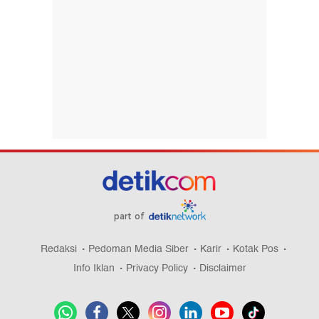
part of
Redaksi
Pedoman Media Siber
Karir
Kotak Pos
Info Iklan
Privacy Policy
Disclaimer