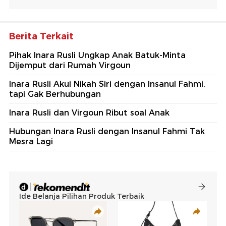
Berita Terkait
Pihak Inara Rusli Ungkap Anak Batuk-Minta
Dijemput dari Rumah Virgoun
Inara Rusli Akui Nikah Siri dengan Insanul Fahmi,
tapi Gak Berhubungan
Inara Rusli dan Virgoun Ribut soal Anak
Hubungan Inara Rusli dengan Insanul Fahmi Tak
Mesra Lagi