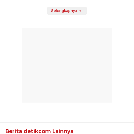
Selengkapnya
Berita detikcom Lainnya