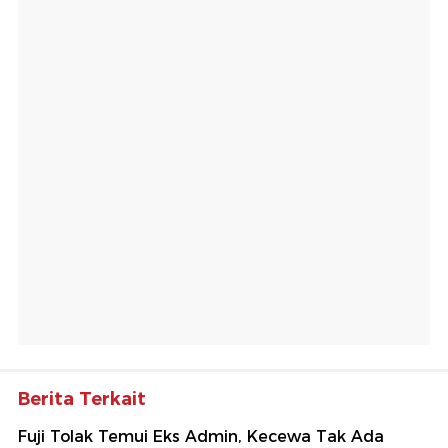
Berita Terkait
Fuji Tolak Temui Eks Admin, Kecewa Tak Ada