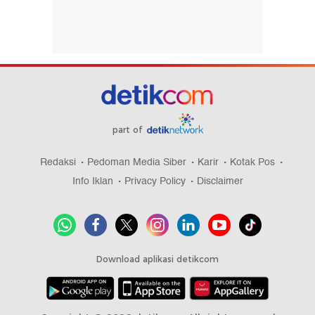
part of
Redaksi
Pedoman Media Siber
Karir
Kotak Pos
Info Iklan
Privacy Policy
Disclaimer
Download aplikasi detikcom