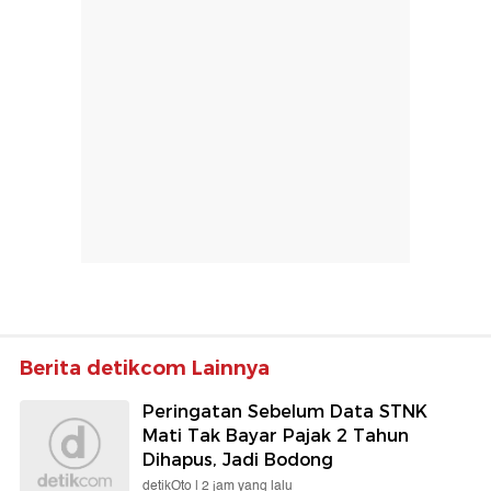
Berita detikcom Lainnya
Peringatan Sebelum Data STNK
Mati Tak Bayar Pajak 2 Tahun
Dihapus, Jadi Bodong
detikOto |
2 jam yang lalu