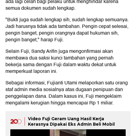
ada lagi celah bagi pelaku untuk menghindar karena
semua dokumen sudah lengkap.
"Bukti juga sudah lengkap sih, sudah lengkap semuanya.
Jadi harusnya tidak ada tambahan. Pengin cepat selesai,
pengin banget, pengin orangnya dapat hukuman sih,
pengin banget," harap Fuji.
Selain Fuji, Sandy Arifin juga mengonfirmasi akan
membawa dua saksi kunci tambahan yang pernah
bekerja sama dengan Fuji dalam waktu dekat untuk
memperkuat laporan ini.
Sebagai informasi, Fujianti Utami melaporkan satu orang
staf admin media sosialnya atas dugaan penipuan dan
penggelapan dana. Dalam kasus ini, Fuji mengeklaim
mengalami kerugian hingga mencapai Rp 1 miliar.
Video Fuji Geram Uang Hasil Kerja
Kerasnya Dipakai Eks Admin Beli Mobil