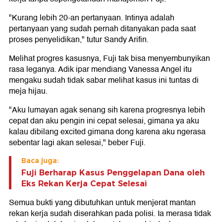
"Kurang lebih 20-an pertanyaan. Intinya adalah
pertanyaan yang sudah pernah ditanyakan pada saat
proses penyelidikan," tutur Sandy Arifin.
Melihat progres kasusnya, Fuji tak bisa menyembunyikan
rasa leganya. Adik ipar mendiang Vanessa Angel itu
mengaku sudah tidak sabar melihat kasus ini tuntas di
meja hijau.
"Aku lumayan agak senang sih karena progresnya lebih
cepat dan aku pengin ini cepat selesai, gimana ya aku
kalau dibilang excited gimana dong karena aku ngerasa
sebentar lagi akan selesai," beber Fuji.
Baca juga:
Fuji Berharap Kasus Penggelapan Dana oleh
Eks Rekan Kerja Cepat Selesai
Semua bukti yang dibutuhkan untuk menjerat mantan
rekan kerja sudah diserahkan pada polisi. Ia merasa tidak