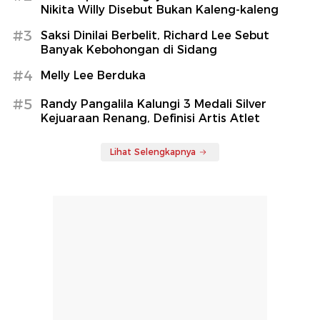
Nikita Willy Disebut Bukan Kaleng-kaleng
#3
Saksi Dinilai Berbelit, Richard Lee Sebut
Banyak Kebohongan di Sidang
#4
Melly Lee Berduka
#5
Randy Pangalila Kalungi 3 Medali Silver
Kejuaraan Renang, Definisi Artis Atlet
Lihat Selengkapnya