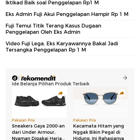
Iktikad Baik soal Penggelapan Rp1 M
Eks Admin Fuji Akui Penggelapan Hampir Rp 1 M
Fuji Temui Titik Terang Kasus Dugaan
Penggelapan Oleh Eks Admin
Video Fuji Lega, Eks Karyawannya Bakal Jadi
Tersangka Penggelapan Rp 1 M