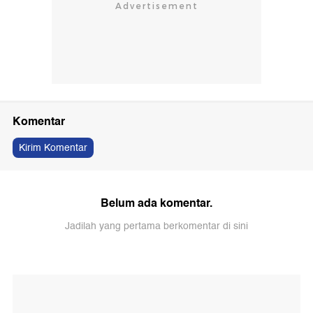
Komentar
Kirim Komentar
Belum ada komentar.
Jadilah yang pertama berkomentar di sini