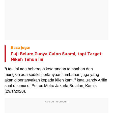
Baca juga:
Fuji Belum Punya Calon Suami, tapi Target
Nikah Tahun Ini
"Hari ini ada beberapa keterangan tambahan dan
mungkin ada sedikit pertanyaan tambahan juga yang
akan dipertanyakan kepada klien kami," kata Sandy Arifin
saat ditemui di Polres Metro Jakarta Selatan, Kamis
(29/1/2026).
ADVERTISEMENT