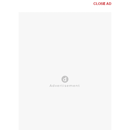
CLOSE AD