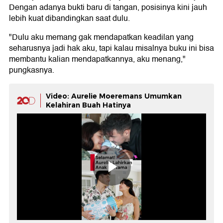
Dengan adanya bukti baru di tangan, posisinya kini jauh
lebih kuat dibandingkan saat dulu.
"Dulu aku memang gak mendapatkan keadilan yang
seharusnya jadi hak aku, tapi kalau misalnya buku ini bisa
membantu kalian mendapatkannya, aku menang,"
pungkasnya.
Video: Aurelie Moeremans Umumkan
Kelahiran Buah Hatinya