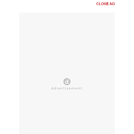
CLOSE AD