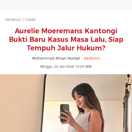
detikHot
Celeb
Aurelie Moeremans Kantongi
Bukti Baru Kasus Masa Lalu, Siap
Tempuh Jalur Hukum?
Muhammad Ahsan Nurrijal -
detikHot
Minggu, 25 Jan 2026 15:05 WIB