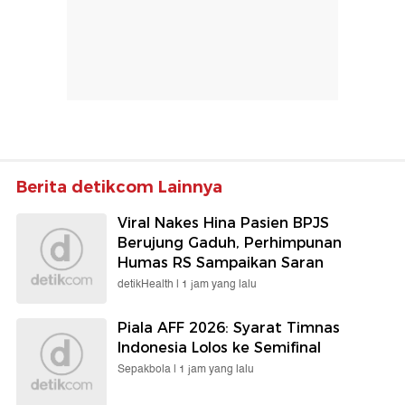
Berita detikcom Lainnya
Viral Nakes Hina Pasien BPJS
Berujung Gaduh, Perhimpunan
Humas RS Sampaikan Saran
detikHealth |
1 jam yang lalu
Piala AFF 2026: Syarat Timnas
Indonesia Lolos ke Semifinal
Sepakbola |
1 jam yang lalu