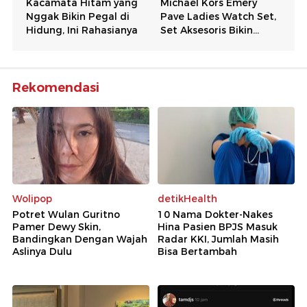
Rekomendasi
Wolipop
detikHealth
Potret Wulan Guritno
10 Nama Dokter-Nakes
Pamer Dewy Skin,
Hina Pasien BPJS Masuk
Bandingkan Dengan Wajah
Radar KKI, Jumlah Masih
Aslinya Dulu
Bisa Bertambah