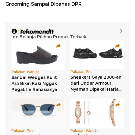
Grooming Sampai Dibahas DPR