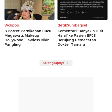
Wolipop
detikSumbagsel
8 Potret Pernikahan Cucu
Komentari 'Banyakin Duit
Megawati, Makeup
Halal' ke Pasien BPJS
Hollywood Flawless Bikin
Berujung Pemecatan
Pangling
Dokter Tamara
Selengkapnya