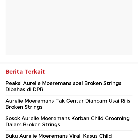
Berita Terkait
Reaksi Aurelie Moeremans soal Broken Strings
Dibahas di DPR
Aurelie Moeremans Tak Gentar Diancam Usai Rilis
Broken Strings
Sosok Aurelie Moeremans Korban Child Grooming
Dalam Broken Strings
Buku Aurelie Moeremans Viral, Kasus Child