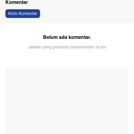
Komentar
Kirim Komentar
Belum ada komentar.
Jadilah yang pertama berkomentar di sini