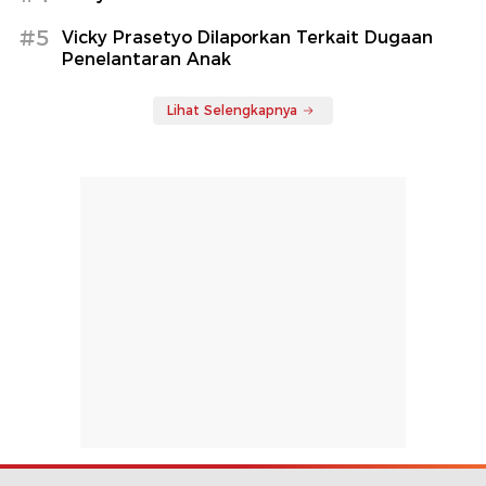
#5
Vicky Prasetyo Dilaporkan Terkait Dugaan
Penelantaran Anak
Lihat Selengkapnya