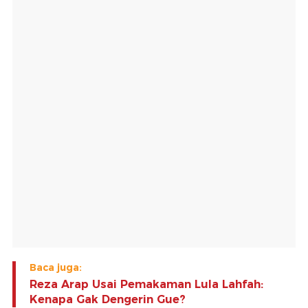
Baca juga:
Reza Arap Usai Pemakaman Lula Lahfah:
Kenapa Gak Dengerin Gue?