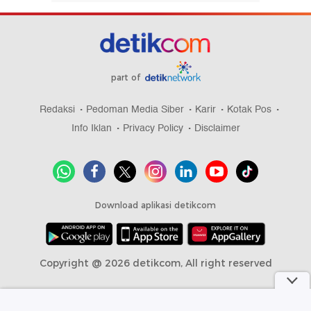
part of
Redaksi
Pedoman Media Siber
Karir
Kotak Pos
Info Iklan
Privacy Policy
Disclaimer
Download aplikasi detikcom
Copyright @ 2026 detikcom, All right reserved