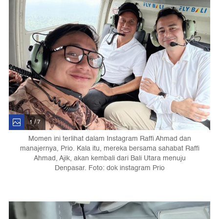
1 / 7
Momen ini terlihat dalam Instagram Raffi Ahmad dan
manajernya, Prio. Kala itu, mereka bersama sahabat Raffi
Ahmad, Ajik, akan kembali dari Bali Utara menuju
Denpasar. Foto: dok instagram Prio