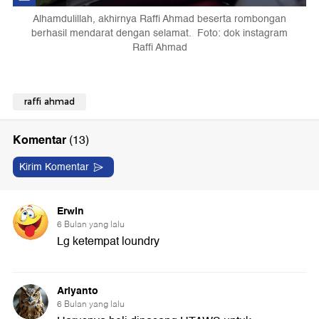
Alhamdulillah, akhirnya Raffi Ahmad beserta rombongan
berhasil mendarat dengan selamat. Foto: dok instagram
Raffi Ahmad
raffi ahmad