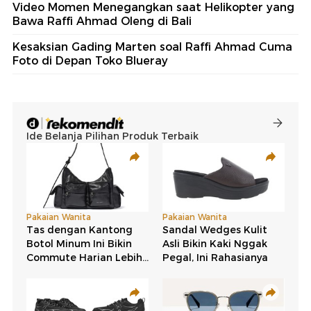
Video Momen Menegangkan saat Helikopter yang
Bawa Raffi Ahmad Oleng di Bali
Kesaksian Gading Marten soal Raffi Ahmad Cuma
Foto di Depan Toko Blueray