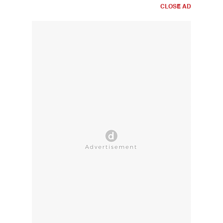
CLOSE AD