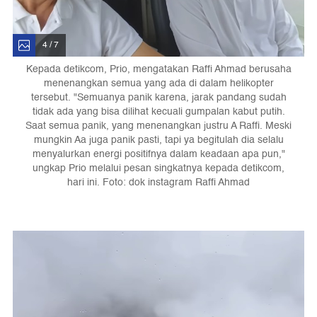
4 / 7
Kepada detikcom, Prio, mengatakan Raffi Ahmad berusaha
menenangkan semua yang ada di dalam helikopter
tersebut. "Semuanya panik karena, jarak pandang sudah
tidak ada yang bisa dilihat kecuali gumpalan kabut putih.
Saat semua panik, yang menenangkan justru A Raffi. Meski
mungkin Aa juga panik pasti, tapi ya begitulah dia selalu
menyalurkan energi positifnya dalam keadaan apa pun,"
ungkap Prio melalui pesan singkatnya kepada detikcom,
hari ini. Foto: dok instagram Raffi Ahmad