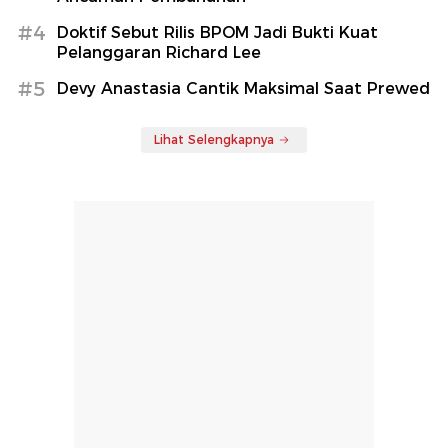
#4
Doktif Sebut Rilis BPOM Jadi Bukti Kuat
Pelanggaran Richard Lee
#5
Devy Anastasia Cantik Maksimal Saat Prewed
Lihat Selengkapnya