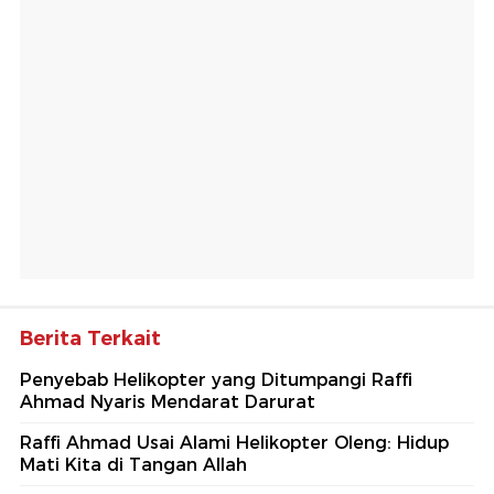
Berita Terkait
Penyebab Helikopter yang Ditumpangi Raffi
Ahmad Nyaris Mendarat Darurat
Raffi Ahmad Usai Alami Helikopter Oleng: Hidup
Mati Kita di Tangan Allah