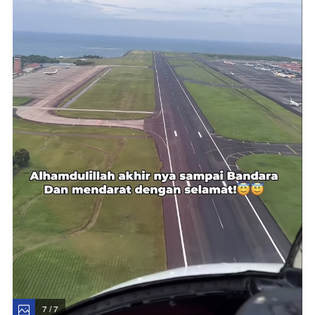
7 / 7