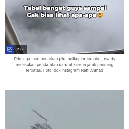
5 / 7
Prio juga membenarkan pilot helikopter tersebut, nyaris
melakukan pendaratan darurat karena jarak pandang
terbatas. Foto: dok instagram Raffi Ahmad