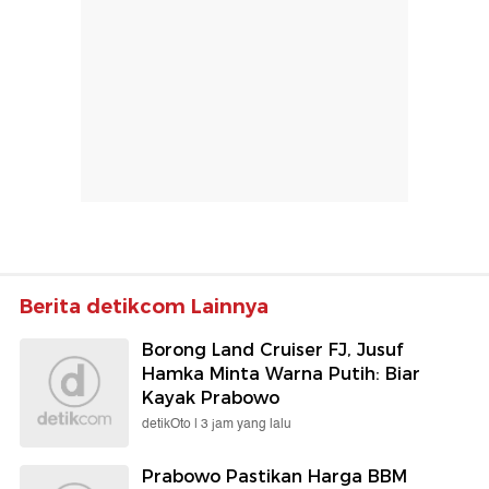
Berita detikcom Lainnya
Borong Land Cruiser FJ, Jusuf
Hamka Minta Warna Putih: Biar
Kayak Prabowo
detikOto |
3 jam yang lalu
Prabowo Pastikan Harga BBM