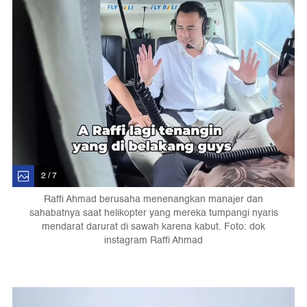
2 / 7
Raffi Ahmad berusaha menenangkan manajer dan
sahabatnya saat helikopter yang mereka tumpangi nyaris
mendarat darurat di sawah karena kabut. Foto: dok
instagram Raffi Ahmad