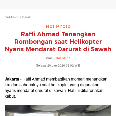
detikHot
Celeb
Hot Photo
Raffi Ahmad Tenangkan
Rombongan saat Helikopter
Nyaris Mendarat Darurat di Sawah
wes -
detikHot
Selasa, 20 Jan 2026 08:02 WIB
Jakarta
- Raffi Ahmad membagikan momen menangkan
kru dan sahabatnya saat helikopter yang digunakan,
nyaris mendarat darurat di sawah. Hal ini dikarenakan
kabut.