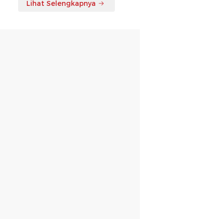
Lihat Selengkapnya