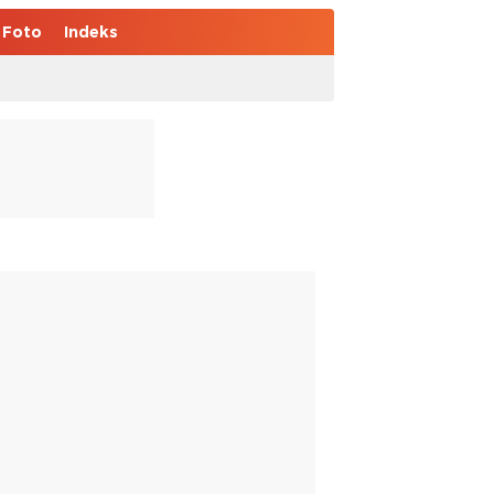
Foto
Indeks