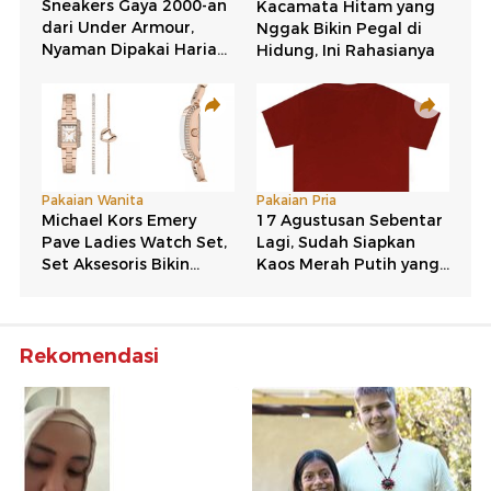
Rekomendasi