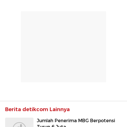
Berita detikcom Lainnya
Jumlah Penerima MBG Berpotensi
Turun 6 Juta