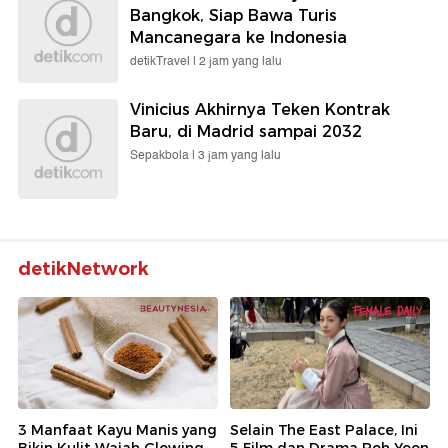
Bangkok, Siap Bawa Turis
Mancanegara ke Indonesia
detikTravel |
2 jam yang lalu
Vinicius Akhirnya Teken Kontrak
Baru, di Madrid sampai 2032
Sepakbola |
3 jam yang lalu
detikNetwork
3 Manfaat Kayu Manis yang
Selain The East Palace, Ini