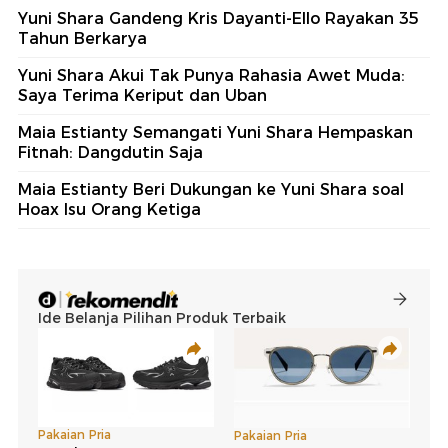
Yuni Shara Gandeng Kris Dayanti-Ello Rayakan 35
Tahun Berkarya
Yuni Shara Akui Tak Punya Rahasia Awet Muda:
Saya Terima Keriput dan Uban
Maia Estianty Semangati Yuni Shara Hempaskan
Fitnah: Dangdutin Saja
Maia Estianty Beri Dukungan ke Yuni Shara soal
Hoax Isu Orang Ketiga