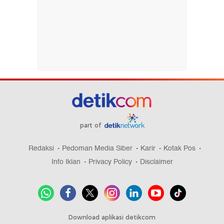
part of
Redaksi
Pedoman Media Siber
Karir
Kotak Pos
Info Iklan
Privacy Policy
Disclaimer
Download aplikasi detikcom