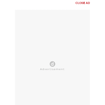
CLOSE AD