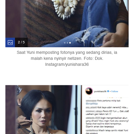
2 / 5
Saat Yuni memposting fotonya yang sedang dirias, ia
malah kena nyinyir netizen. Foto: Dok.
Instagram/yunishara36